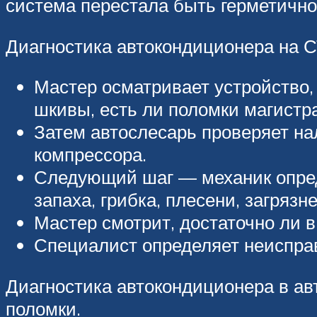
система перестала быть герметично
Диагностика автокондиционера на 
Мастер осматривает устройство,
шкивы, есть ли поломки магистр
Затем автослесарь проверяет на
компрессора.
Следующий шаг — механик опред
запаха, грибка, плесени, загрязн
Мастер смотрит, достаточно ли в
Специалист определяет неиспра
Диагностика автокондиционера в ав
поломки.