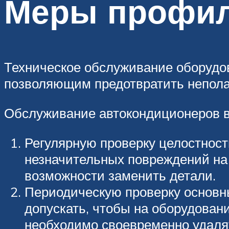
Меры профил
Техническое обслуживание оборудо
позволяющим предотвратить неполад
Обслуживание автокондиционеров в
Регулярную проверку целостност
незначительных повреждений на 
возможности заменить детали.
Периодическую проверку основны
допускать, чтобы на оборудовани
необходимо своевременно удаля