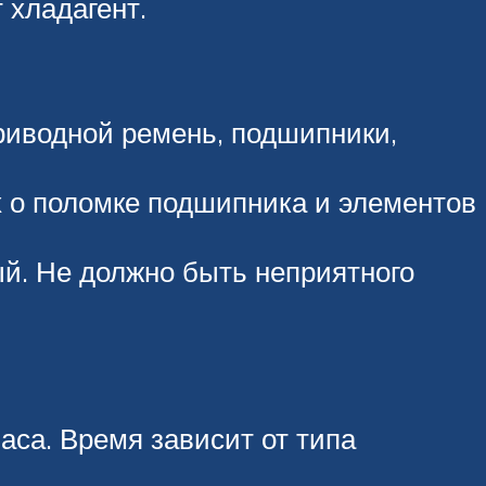
 хладагент.
приводной ремень, подшипники,
х о поломке подшипника и элементов
й. Не должно быть неприятного
аса. Время зависит от типа