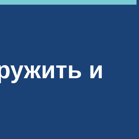
ружить и