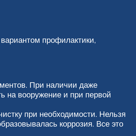
 вариантом профилактики,
ементов. При наличии даже
ть на вооружение и при первой
чистку при необходимости. Нельзя
образовывалась коррозия. Все это