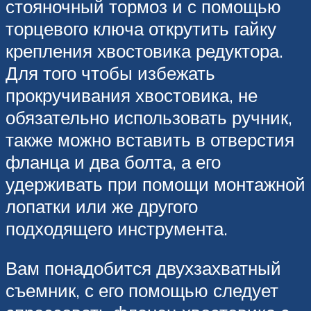
стояночный тормоз и с помощью
торцевого ключа открутить гайку
крепления хвостовика редуктора.
Для того чтобы избежать
прокручивания хвостовика, не
обязательно использовать ручник,
также можно вставить в отверстия
фланца и два болта, а его
удерживать при помощи монтажной
лопатки или же другого
подходящего инструмента.
Вам понадобится двухзахватный
съемник, с его помощью следует