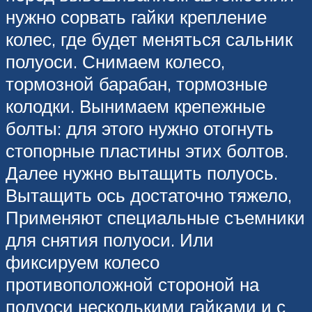
нужно сорвать гайки крепление
колес, где будет меняться сальник
полуоси. Снимаем колесо,
тормозной барабан, тормозные
колодки. Вынимаем крепежные
болты: для этого нужно отогнуть
стопорные пластины этих болтов.
Далее нужно вытащить полуось.
Вытащить ось достаточно тяжело,
Применяют специальные съемники
для снятия полуоси. Или
фиксируем колесо
противоположной стороной на
полуоси несколькими гайками и с