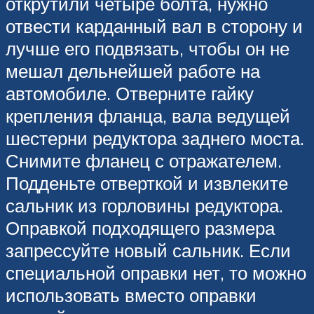
открутили четыре болта, нужно
отвести карданный вал в сторону и
лучше его подвязать, чтобы он не
мешал дельнейшей работе на
автомобиле. Отверните гайку
крепления фланца, вала ведущей
шестерни редуктора заднего моста.
Снимите фланец с отражателем.
Подденьте отверткой и извлеките
сальник из горловины редуктора.
Оправкой подходящего размера
запрессуйте новый сальник. Если
специальной оправки нет, то можно
использовать вместо оправки