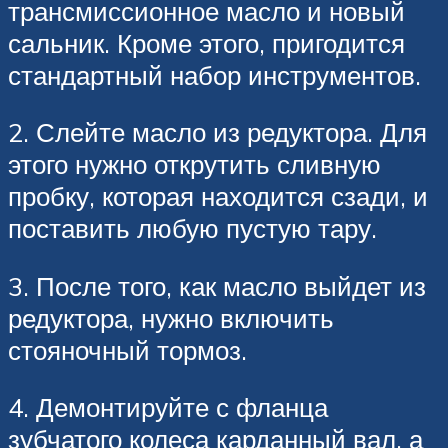
трансмиссионное масло и новый
сальник. Кроме этого, пригодится
стандартный набор инструментов.
2. Слейте масло из редуктора. Для
этого нужно открутить сливную
пробку, которая находится сзади, и
поставить любую пустую тару.
3. После того, как масло выйдет из
редуктора, нужно включить
стояночный тормоз.
4. Демонтируйте с фланца
зубчатого колеса карданный вал, а