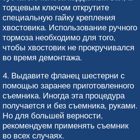
торцевым ключом открутите
специальную гайку крепления
хвостовика. Использование ручного
тормоза необходимо для того,
чтобы хвостовик не прокручивался
во время демонтажа.
4. Выдавите фланец шестерни с
помощью заранее приготовленного
съемника. Иногда эта процедура
получается и без съемника, руками.
Но для большей верности,
рекомендуем применять съемник
во всех случаях.