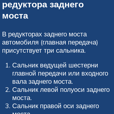
редуктора заднего
моста
В редукторах заднего моста
автомобиля (главная передача)
присутствует три сальника.
Сальник ведущей шестерни
главной передачи или входного
вала заднего моста.
Сальник левой полуоси заднего
моста.
Сальник правой оси заднего
моста.