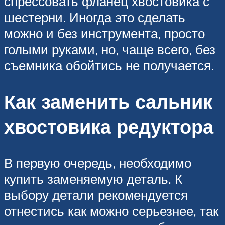
спрессовать фланец хвостовика с
шестерни. Иногда это сделать
можно и без инструмента, просто
голыми руками, но, чаще всего, без
съемника обойтись не получается.
Как заменить сальник
хвостовика редуктора
В первую очередь, необходимо
купить заменяемую деталь. К
выбору детали рекомендуется
отнестись как можно серьезнее, так