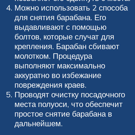
Можно использовать 2 способа
для снятия барабана. Его
выдавливают с помощью
болтов, которые случат для
крепления. Барабан сбивают
молотком. Процедура
выполняют максимально
аккуратно во избежание
повреждения краев.
Проводят очистку посадочного
места полуоси, что обеспечит
простое снятие барабана в
дальнейшем.