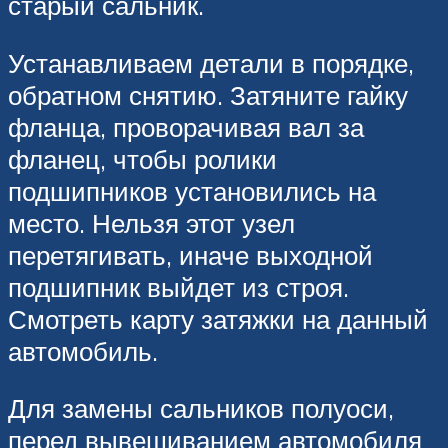
старый сальник.
Устанавливаем детали в порядке,
обратном снятию. Затяните гайку
фланца, проворачивая вал за
фланец, чтобы ролики
подшипников установились на
место. Нельзя этот узел
перетягивать, иначе выходной
подшипник выйдет из строя.
Смотреть карту затяжки на данный
автомобиль.
Для замены сальников полуоси,
перед вывешиванием автомобиля