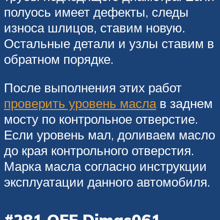
полуось имеет дефекты, следы
износа шлицов, ставим новую.
Остальные детали и узлы ставим в
обратном порядке.
После выполнения этих работ
проверить уровень масла
в заднем
мосту по контрольное отверстие.
Если уровень мал, доливаем масло
до края контрольного отверстия.
Марка масла согласно инструкции
эксплуатации данного автомобиля.