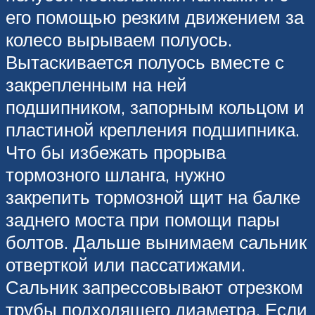
его помощью резким движением за
колесо вырываем полуось.
Вытаскивается полуось вместе с
закрепленным на ней
подшипником, запорным кольцом и
пластиной крепления подшипника.
Что бы избежать прорыва
тормозного шланга, нужно
закрепить тормозной щит на балке
заднего моста при помощи пары
болтов. Дальше вынимаем сальник
отверткой или пассатижами.
Сальник запрессовывают отрезком
трубы подходящего диаметра. Если