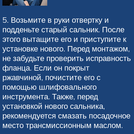
5. Возьмите в руки отвертку и
подденьте старый сальник. После
этого вытащите его и приступите к
установке нового. Перед монтажом,
не забудьте проверить исправность
фланца. Если он покрыт
ржавчиной, почистите его с
помощью шлифовального
инструмента. Также, перед
установкой нового сальника,
рекомендуется смазать посадочное
место трансмиссионным маслом.