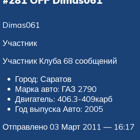
#281 OFF Dimas061
Dimas061
Участник
Участник Клуба 68 сообщений
Город: Саратов
Марка авто: ГАЗ 2790
Двигатель: 406.3-409карб
Год выпуска Авто: 2005
Отправлено 03 Март 2011 — 16:17