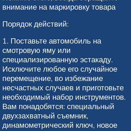
внимание на маркировку товара
Порядок действий:
1. Поставьте автомобиль на
смотровую яму или
специализированную эстакаду.
Исключите любое его случайное
перемещение, во избежание
несчастных случаев и приготовьте
необходимый набор инструментов.
Вам понадобятся: специальный
двухзахватный съемник,
динамометрический ключ, новое