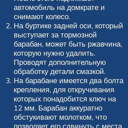
автомобиль на домкрате и
снимают колесо.
На буртике задней оси, который
выступает за тормозной
барабан, может быть ржавчина,
которую нужно удалить.
Проводят дополнительную
обработку детали смазкой.
На барабане имеется два болта
крепления, для откручивания
которых понадобится ключ на
12 мм. Барабан аккуратно
обстукивают молотком, что
позволяет его сдвинуть с места.