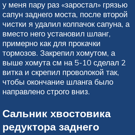
у меня пару раз «заростал» грязью
сапун заднего моста, после второй
чистки я удалил колпачок сапуна, а
вместо него установил шланг,
примерно как для прокачки
тормозов. Закрепил хомутом, а
выше хомута см на 5-10 сделал 2
витка и скрепил проволокой так,
чтобы окончание шланга было
направлено строго вниз.
Сальник хвостовика
редуктора заднего