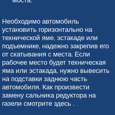
Необходимо автомобиль
установить горизонтально на
технической яме, эстакаде или
подъемнике, надежно закрепив его
от скатывания с места. Если
рабочее место будет техническая
яма или эстакада, нужно вывесить
на подставки заднюю часть
автомобиля. Как произвести
замену сальника редуктора на
газели смотрите здесь .