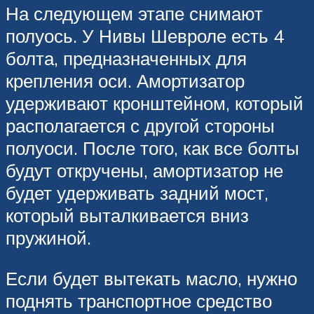
На следующем этапе снимают
полуось. У Нивы Шевроле есть 4
болта, предназначенных для
крепления оси. Амортизатор
удерживают кронштейном, который
располагается с другой стороны
полуоси. После того, как все болты
будут откручены, амортизатор не
будет удерживать задний мост,
который выталкивается вниз
пружиной.
Если будет вытекать масло, нужно
поднять транспортное средство