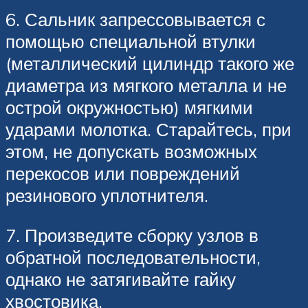
6. Сальник запрессовывается с
помощью специальной втулки
(металлический цилиндр такого же
диаметра из мягкого металла и не
острой окружностью) мягкими
ударами молотка. Старайтесь, при
этом, не допускать возможных
перекосов или повреждений
резинового уплотнителя.
7. Произведите сборку узлов в
обратной последовательности,
однако не затягивайте гайку
хвостовика.