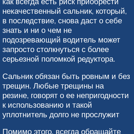
как всегда есть риск приобрести
некачественный сальник, который,
в последствие, снова даст о себе
знать и ни о чем не
подозревающий водитель может
запросто столкнуться с более
серьезной поломкой редуктора.
Сальник обязан быть ровным и без
трещин. Любые трещины на
резине, говорят о ее непригодности
к использованию и такой
уплотнитель долго не прослужит
Помимо этого, всегда обращайте