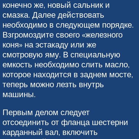
конечно же, новый сальник и
смазка. Далее действовать
необходимо в следующем порядке.
Взгромоздите своего «железного
коня» на эстакаду или же
смотровую яму. В специальную
емкость необходимо слить масло,
которое находится в заднем мосте,
теперь можно лезть внутрь
машины.
Первым делом следует
отсоединить от фланца шестерни
карданный вал, включить