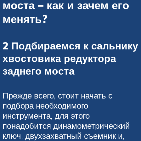
моста – как и зачем его
менять?
2 Подбираемся к сальнику
хвостовика редуктора
заднего моста
Прежде всего, стоит начать с
подбора необходимого
инструмента, для этого
понадобится динамометрический
ключ, двухзахватный съемник и,