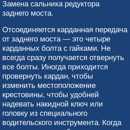
Замена сальника редуктора
заднего моста.
Отсоединяется карданная передача
от заднего моста — это четыре
карданных болта с гайками. Не
всегда сразу получается отвернуть
все болты. Иногда приходится
провернуть кардан, чтобы
изменить местоположение
крестовины, чтобы удобней
надевать накидной ключ или
головку из специального
водительского инструмента. Когда