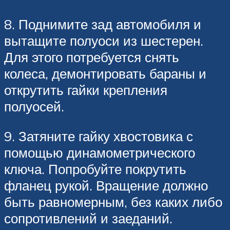
8. Поднимите зад автомобиля и
вытащите полуоси из шестерен.
Для этого потребуется снять
колеса, демонтировать бараны и
открутить гайки крепления
полуосей.
9. Затяните гайку хвостовика с
помощью динамометрического
ключа. Попробуйте покрутить
фланец рукой. Вращение должно
быть равномерным, без каких либо
сопротивлений и заеданий.