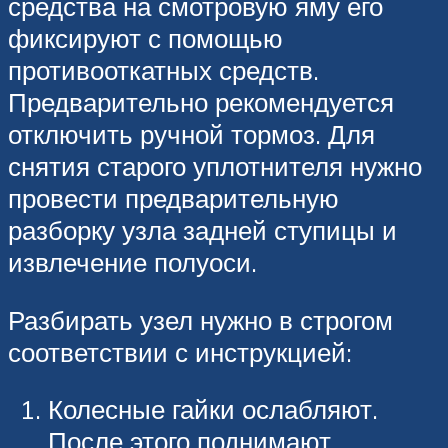
средства на смотровую яму его
фиксируют с помощью
противооткатных средств.
Предварительно рекомендуется
отключить ручной тормоз. Для
снятия старого уплотнителя нужно
провести предварительную
разборку узла задней ступицы и
извлечение полуоси.
Разбирать узел нужно в строгом
соответствии с инструкцией:
Колесные гайки ослабляют.
После этого поднимают