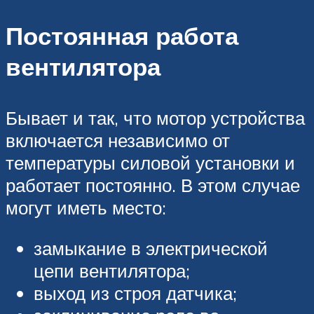
Постоянная работа
вентилятора
Бывает и так, что мотор устройства
включается независимо от
температуры силовой установки и
работает постоянно. В этом случае
могут иметь место:
замыкание в электрической
цепи вентилятора;
выход из строя датчика;