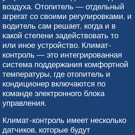
воздуха. Отопитель — отдельный
агрегат со своими регулировками, и
водитель сам решает, когда и в
какой степени задействовать то
или иное устройство. Климат-
контроль — это интегрированная
система поддержания комфортной
температуры, где отопитель и
кондиционер включаются по
команде электронного блока
управления.
Климат-контроль имеет несколько
датчиков, которые будут