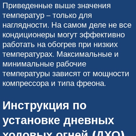
Приведенные выше значения
температур – только для
наглядности. На самом деле не все
кондиционеры могут эффективно
работать на обогрев при низких
температурах. Максимальные и
минимальные рабочие
температуры зависят от мощности
компрессора и типа фреона.
Инструкция по
установке дневных
ходовых огней (ДХО)