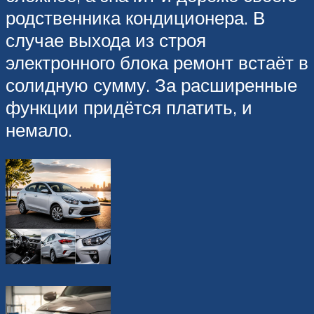
родственника кондиционера. В
случае выхода из строя
электронного блока ремонт встаёт в
солидную сумму. За расширенные
функции придётся платить, и
немало.