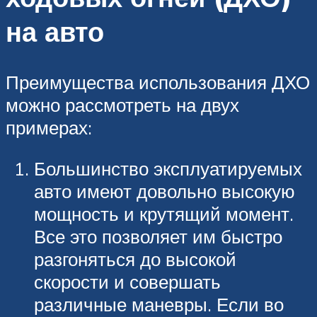
на авто
Преимущества использования ДХО
можно рассмотреть на двух
примерах:
Большинство эксплуатируемых
авто имеют довольно высокую
мощность и крутящий момент.
Все это позволяет им быстро
разгоняться до высокой
скорости и совершать
различные маневры. Если во