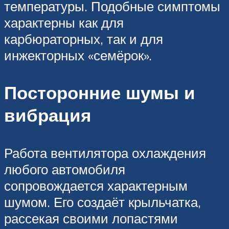
температуры. Подобные симптомы
характерны как для
карбюраторных, так и для
инжекторных «семёрок».
Посторонние шумы и
вибрация
Работа вентилятора охлаждения
любого автомобиля
сопровождается характерным
шумом. Его создаёт крыльчатка,
рассекая своими лопастями