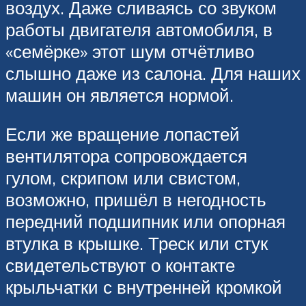
воздух. Даже сливаясь со звуком
работы двигателя автомобиля, в
«семёрке» этот шум отчётливо
слышно даже из салона. Для наших
машин он является нормой.
Если же вращение лопастей
вентилятора сопровождается
гулом, скрипом или свистом,
возможно, пришёл в негодность
передний подшипник или опорная
втулка в крышке. Треск или стук
свидетельствуют о контакте
крыльчатки с внутренней кромкой