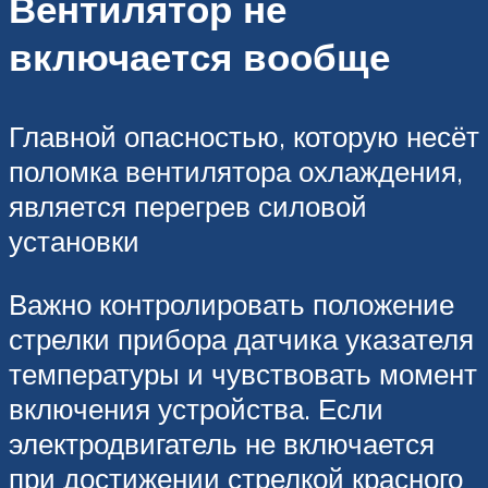
Вентилятор не
включается вообще
Главной опасностью, которую несёт
поломка вентилятора охлаждения,
является перегрев силовой
установки
Важно контролировать положение
стрелки прибора датчика указателя
температуры и чувствовать момент
включения устройства. Если
электродвигатель не включается
при достижении стрелкой красного