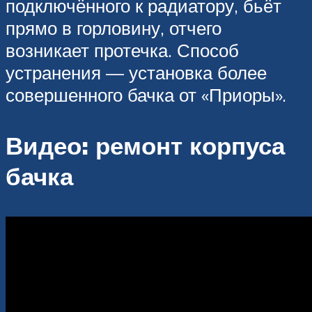
подключённого к радиатору, бьёт
прямо в горловину, отчего
возникает протечка. Способ
устранения — установка более
совершенного бачка от «Приоры».
Видео: ремонт корпуса
бачка