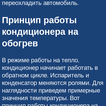
переохладить автомобиль.
Принцип работы
кондиционера на
обогрев
В режиме работы на тепло,
кондиционер начинает работать в
обратном цикле. Испаритель и
конденсатор меняются ролями. Для
наглядности приведем примерные
значения температуры. Вот
принцип работы кондиционера на