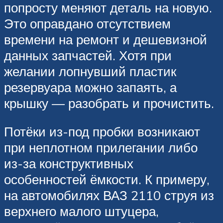
попросту меняют деталь на новую.
Это оправдано отсутствием
времени на ремонт и дешевизной
данных запчастей. Хотя при
желании лопнувший пластик
резервуара можно запаять, а
крышку — разобрать и прочистить.
Потёки из-под пробки возникают
при неплотном прилегании либо
из-за конструктивных
особенностей ёмкости. К примеру,
на автомобилях ВАЗ 2110 струя из
верхнего малого штуцера,