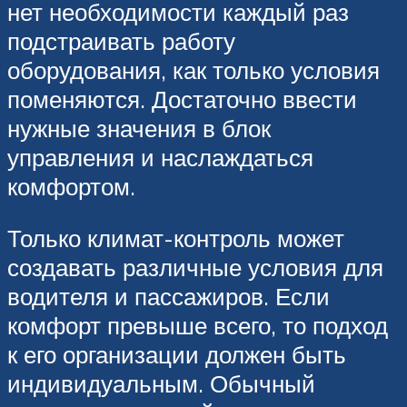
нет необходимости каждый раз
подстраивать работу
оборудования, как только условия
поменяются. Достаточно ввести
нужные значения в блок
управления и наслаждаться
комфортом.
Только климат-контроль может
создавать различные условия для
водителя и пассажиров. Если
комфорт превыше всего, то подход
к его организации должен быть
индивидуальным. Обычный