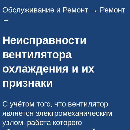
Обслуживание и Ремонт → Ремонт
→
Неисправности
вентилятора
охлаждения и их
признаки
С учётом того, что вентилятор
является электромеханическим
узлом, работа которого