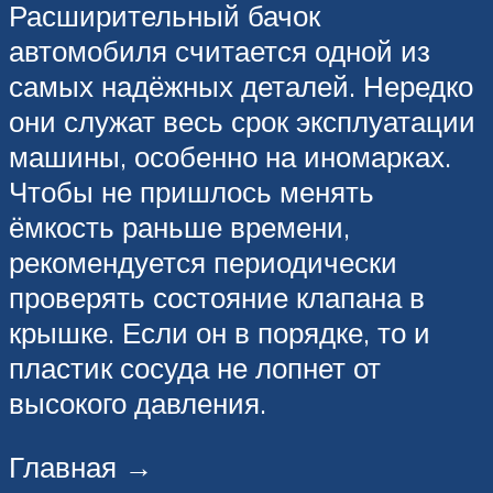
Расширительный бачок
автомобиля считается одной из
самых надёжных деталей. Нередко
они служат весь срок эксплуатации
машины, особенно на иномарках.
Чтобы не пришлось менять
ёмкость раньше времени,
рекомендуется периодически
проверять состояние клапана в
крышке. Если он в порядке, то и
пластик сосуда не лопнет от
высокого давления.
Главная →