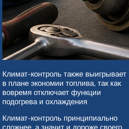
Климат-контроль также выигрывает
в плане экономии топлива, так как
вовремя отключает функции
подогрева и охлаждения
Климат-контроль принципиально
сложнее, а значит и дороже своего