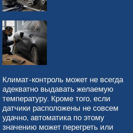
Климат-контроль может не всегда
адекватно выдавать желаемую
температуру. Кроме того, если
датчики расположены не совсем
удачно, автоматика по этому
значению может перегреть или