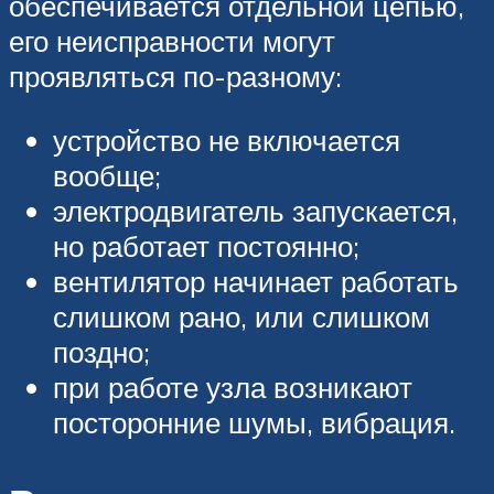
обеспечивается отдельной цепью,
его неисправности могут
проявляться по-разному:
устройство не включается
вообще;
электродвигатель запускается,
но работает постоянно;
вентилятор начинает работать
слишком рано, или слишком
поздно;
при работе узла возникают
посторонние шумы, вибрация.