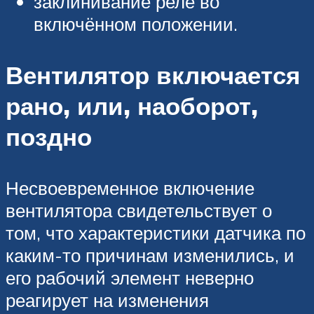
заклинивание реле во
включённом положении.
Вентилятор включается
рано, или, наоборот,
поздно
Несвоевременное включение
вентилятора свидетельствует о
том, что характеристики датчика по
каким-то причинам изменились, и
его рабочий элемент неверно
реагирует на изменения