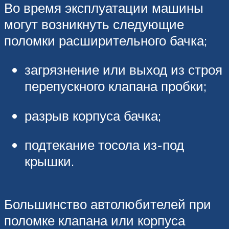
Во время эксплуатации машины
могут возникнуть следующие
поломки расширительного бачка;
загрязнение или выход из строя
перепускного клапана пробки;
разрыв корпуса бачка;
подтекание тосола из-под
крышки.
Большинство автолюбителей при
поломке клапана или корпуса