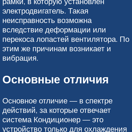
рамки, в которую установлен
электродвигатель. Такая
неисправность возможна
вследствие деформации или
перекоса лопастей вентилятора. По
этим же причинам возникает и
вибрация.
Основные отличия
Основное отличие — в спектре
действий, за которые отвечает
система Кондиционер — это
устройство только для охлаждения