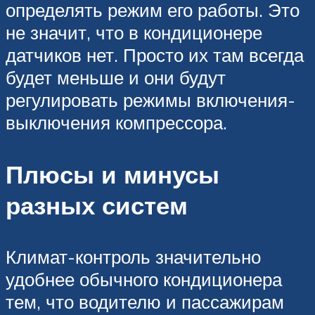
определять режим его работы. Это
не значит, что в кондиционере
датчиков нет. Просто их там всегда
будет меньше и они будут
регулировать режимы включения-
выключения компрессора.
Плюсы и минусы
разных систем
Климат-контроль значительно
удобнее обычного кондиционера
тем, что водителю и пассажирам