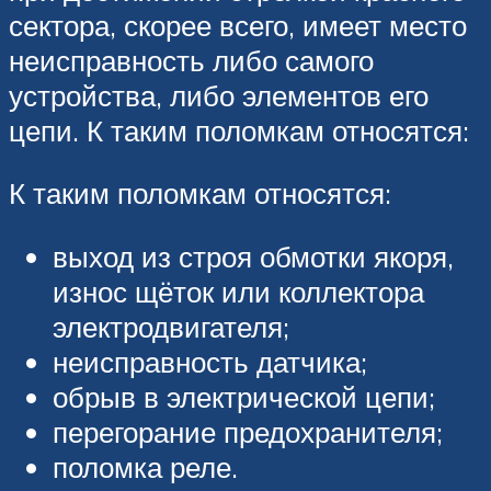
сектора, скорее всего, имеет место
неисправность либо самого
устройства, либо элементов его
цепи. К таким поломкам относятся:
К таким поломкам относятся:
выход из строя обмотки якоря,
износ щёток или коллектора
электродвигателя;
неисправность датчика;
обрыв в электрической цепи;
перегорание предохранителя;
поломка реле.