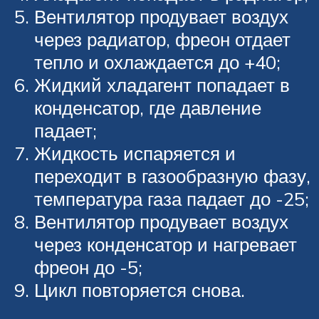
Вентилятор продувает воздух
через радиатор, фреон отдает
тепло и охлаждается до +40;
Жидкий хладагент попадает в
конденсатор, где давление
падает;
Жидкость испаряется и
переходит в газообразную фазу,
температура газа падает до -25;
Вентилятор продувает воздух
через конденсатор и нагревает
фреон до -5;
Цикл повторяется снова.