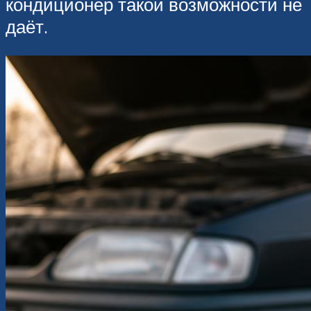
кондиционер такой возможности не
даёт.