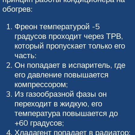
обогрев:
Фреон температурой -5
градусов проходит через ТРВ,
который пропускает только его
часть:
Он попадает в испаритель, где
его давление повышается
компрессором;
Из газообразной фазы он
переходит в жидкую, его
температура повышается до
+60 градусов;
Хладагент попадает в радиатор;