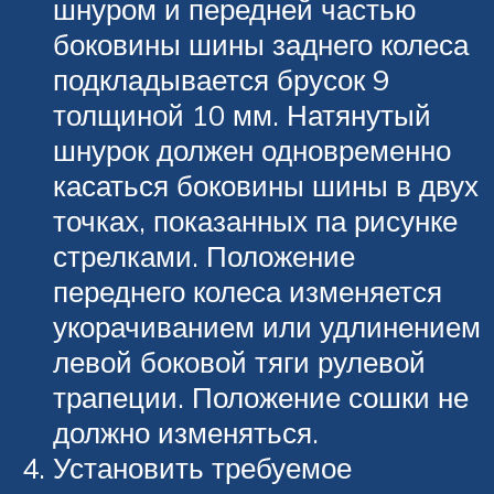
шнуром и передней частью
боковины шины заднего колеса
подкладывается брусок 9
толщиной 10 мм. Натянутый
шнурок должен одновременно
касаться боковины шины в двух
точках, показанных па рисунке
стрелками. Положение
переднего колеса изменяется
укорачиванием или удлинением
левой боковой тяги рулевой
трапеции. Положение сошки не
должно изменяться.
Установить требуемое