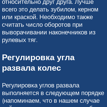
относительно друг друга. Лучше
всего это делать зубилом, керном
или краской. Необходимо также
считать число оборотов при
выворачивании наконечников из
рулевых тяг.
Регулировка угла
развала колес
Регулировка углов развала
выполняется в следующем порядке
(напоминаем, что в нашем случае