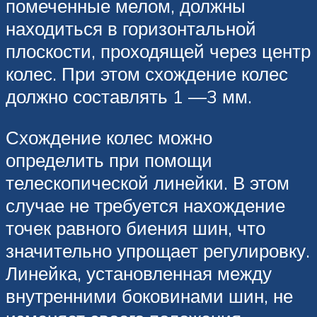
помеченные мелом, должны
находиться в горизонтальной
плоскости, проходящей через центр
колес. При этом схождение колес
должно составлять 1 —3 мм.
Схождение колес можно
определить при помощи
телескопической линейки. В этом
случае не требуется нахождение
точек равного биения шин, что
значительно упрощает регулировку.
Линейка, установленная между
внутренними боковинами шин, не