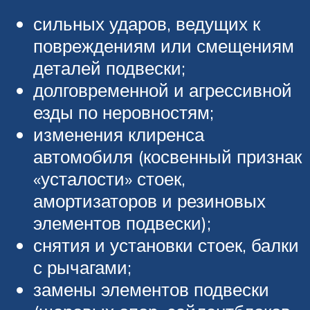
сильных ударов, ведущих к
повреждениям или смещениям
деталей подвески;
долговременной и агрессивной
езды по неровностям;
изменения клиренса
автомобиля (косвенный признак
«усталости» стоек,
амортизаторов и резиновых
элементов подвески);
снятия и установки стоек, балки
с рычагами;
замены элементов подвески