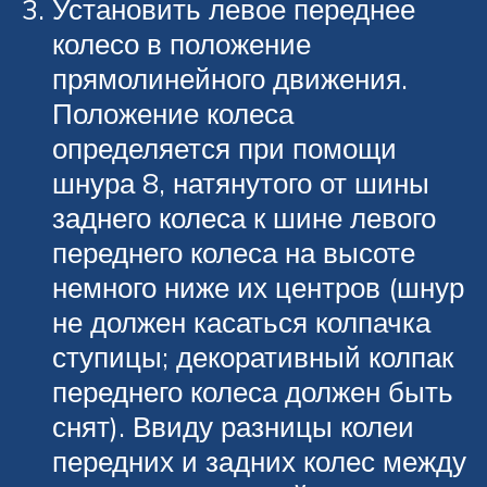
Установить левое переднее
колесо в положение
прямолинейного движения.
Положение колеса
определяется при помощи
шнура 8, натянутого от шины
заднего колеса к шине левого
переднего колеса на высоте
немного ниже их центров (шнур
не должен касаться колпачка
ступицы; декоративный колпак
переднего колеса должен быть
снят). Ввиду разницы колеи
передних и задних колес между