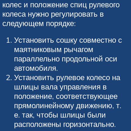
колес и положение спиц рулевого
колеса нужно регулировать в
следующем порядке:
Установить сошку совместно с
маятниковым рычагом
параллельно продольной оси
автомобиля.
Установить рулевое колесо на
шлицы вала управления в
положение, соответствующее
прямолинейному движению, т.
е. так, чтобы шлицы были
расположены горизонтально.