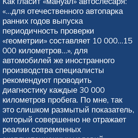
Как гласит «мануал» автослесаря:
«…для отечественного автопарка
ранних годов выпуска
периодичность проверки
«геометрии» составляет 10 000…15
000 километров…», для
автомобилей же иностранного
производства специалисты
рекомендуют проводить
диагностику каждые 30 000
километров пробега. По мне, так
это слишком размытый показатель,
который совершенно не отражает
реалии современных