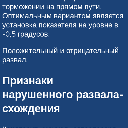
торможении на прямом пути.
Оптимальным вариантом является
установка показателя на уровне в
-0,5 градусов.
Положительный и отрицательный
развал.
Признаки
нарушенного развала-
схождения