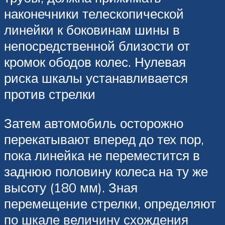
наконечники телескопической
линейки к боковинам шины в
непосредственной близости от
кромок ободов колес. Нулевая
риска шкалы устанавливается
против стрелки
Затем автомобиль осторожно
перекатывают вперед до тех пор,
пока линейка не переместится в
заднюю половину колеса на ту же
высоту (180 мм). Зная
перемещение стрелки, определяют
по шкале величину схождения