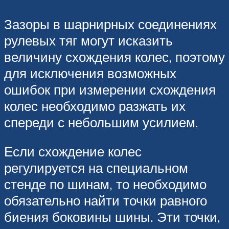
Зазоры в шарнирных соединениях
рулевых тяг могут исказить
величину схождения колес, поэтому
для исключения возможных
ошибок при измерении схождения
колес необходимо разжать их
спереди с небольшим усилием.
Если схождение колес
регулируется на специальном
стенде по шинам, то необходимо
обязательно найти точки равного
биения боковины шины. Эти точки,