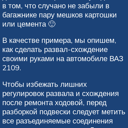
в том, что случано не забыли в
багажнике пару мешков картошки
или цемента 🙂
В качестве примера, мы опишем,
как сделать развал-схождение
своими руками на автомобиле ВАЗ
2109.
Чтобы избежать лишних
регулировок развала и схождения
после ремонта ходовой, перед
разборкой подвески следует метить
все разъединяемые соединения