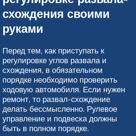
схождения своими
руками
Перед тем, как приступать к
регулировке углов развала и
схождения, в обязательном
порядке необходимо проверить
ходовую автомобиля. Если нужен
ремонт, то развал-схождение
делать бессмысленно. Рулевое
управление и подвеска должны
быть в полном порядке.