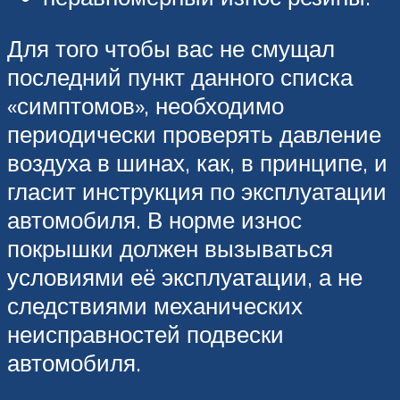
Для того чтобы вас не смущал
последний пункт данного списка
«симптомов», необходимо
периодически проверять давление
воздуха в шинах, как, в принципе, и
гласит инструкция по эксплуатации
автомобиля. В норме износ
покрышки должен вызываться
условиями её эксплуатации, а не
следствиями механических
неисправностей подвески
автомобиля.