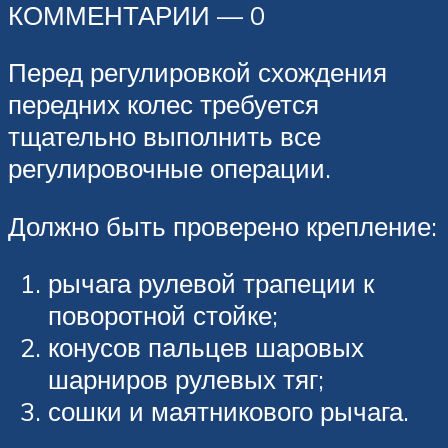
КОММЕНТАРИИ — 0
Перед регулировкой схождения
передних колес требуется
тщательно выполнить все
регулировочные операции.
Должно быть проверено крепление:
рычага рулевой трапеции к
поворотной стойке;
конусов пальцев шаровых
шарниров рулевых тяг;
сошки и маятникового рычага.