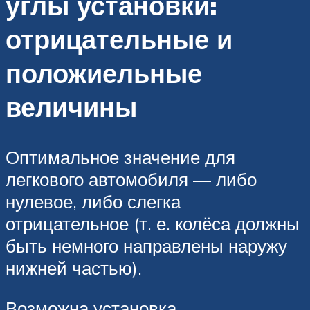
углы установки:
отрицательные и
положиельные
величины
Оптимальное значение для
легкового автомобиля — либо
нулевое, либо слегка
отрицательное (т. е. колёса должны
быть немного направлены наружу
нижней частью).
Возможна установка