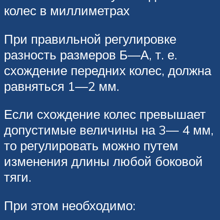
колес в миллиметрах
При правильной регулировке
разность размеров Б—А, т. е.
схождение передних колес, должна
равняться 1—2 мм.
Если схождение колес превышает
допустимые величины на 3— 4 мм,
то регулировать можно путем
изменения длины любой боковой
тяги.
При этом необходимо: