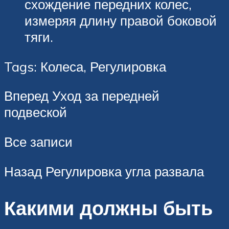
схождение передних колес,
измеряя длину правой боковой
тяги.
Tags: Колеса, Регулировка
Вперед Уход за передней
подвеской
Все записи
Назад Регулировка угла развала
Какими должны быть