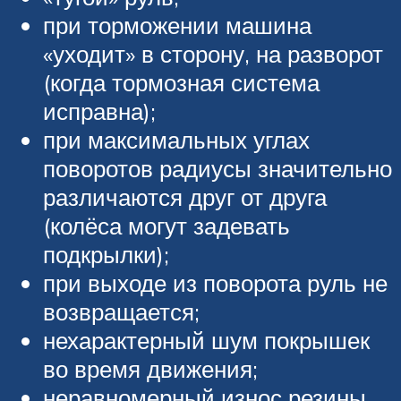
при торможении машина
«уходит» в сторону, на разворот
(когда тормозная система
исправна);
при максимальных углах
поворотов радиусы значительно
различаются друг от друга
(колёса могут задевать
подкрылки);
при выходе из поворота руль не
возвращается;
нехарактерный шум покрышек
во время движения;
неравномерный износ резины.