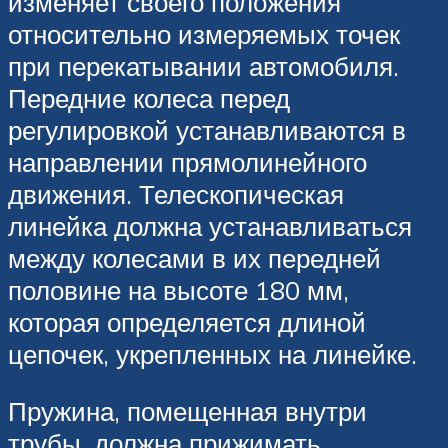
изменяет своего положения
относительно измеряемых точек
при перекатывании автомобиля.
Передние колеса перед
регулировкой устанавливаются в
направлении прямолинейного
движения. Телескопическая
линейка должна устанавливаться
между колесами в их передней
половине на высоте 180 мм,
которая определяется длиной
цепочек, укрепленных на линейке.
Пружина, помещенная внутри
трубы, должна прижимать