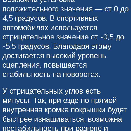
положительного значения — от 0 до
4,5 градусов. В спортивных
автомобилях используется
отрицательное значение от -0,5 до
-5,5 градусов. Благодаря этому
достигается высокий уровень
сцепления, повышается
стабильность на поворотах.
У отрицательных углов есть
минусы. Так, при езде по прямой
внутренняя кромка покрышки будет
быстрее изнашиваться, возможна
нестабильность при разгоне и