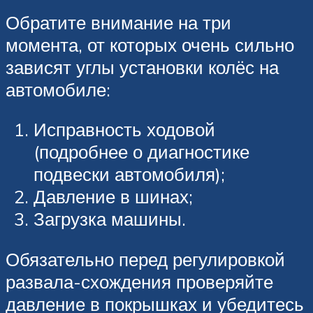
Обратите внимание на три
момента, от которых очень сильно
зависят углы установки колёс на
автомобиле:
Исправность ходовой
(подробнее о диагностике
подвески автомобиля);
Давление в шинах;
Загрузка машины.
Обязательно перед регулировкой
развала-схождения проверяйте
давление в покрышках и убедитесь