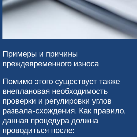
Примеры и причины
преждевременного износа
Помимо этого существует также
внеплановая необходимость
проверки и регулировки углов
развала-схождения. Как правило,
данная процедура должна
проводиться после: