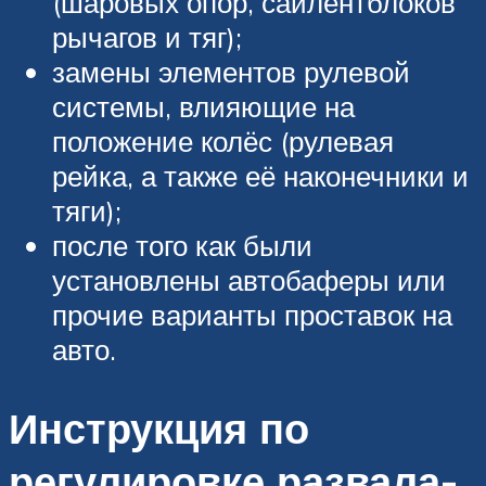
(шаровых опор, сайлентблоков
рычагов и тяг);
замены элементов рулевой
системы, влияющие на
положение колёс (рулевая
рейка, а также её наконечники и
тяги);
после того как были
установлены автобаферы или
прочие варианты проставок на
авто.
Инструкция по
регулировке развала-