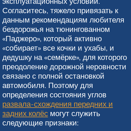
эксплуатационных условий.
Согласитесь, тяжело привязать к
данным рекомендациям любителя
бездорожья на тюнингованном
«Паджеро», который активно
«собирает» все кочки и ухабы, и
дедушку на «семёрке», для которого
преодоление дорожной неровности
связано с полной остановкой
автомобиля. Поэтому для
определения состояния углов
развала-схождения передних и
задних колёс
могут служить
следующие признаки: