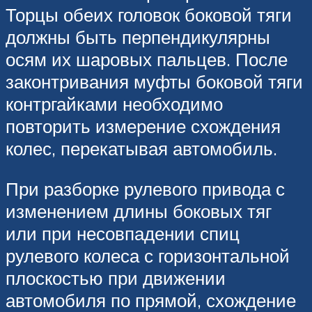
Торцы обеих головок боковой тяги
должны быть перпендикулярны
осям их шаровых пальцев. После
законтривания муфты боковой тяги
контргайками необходимо
повторить измерение схождения
колес, перекатывая автомобиль.
При разборке рулевого привода с
изменением длины боковых тяг
или при несовпадении спиц
рулевого колеса с горизонтальной
плоскостью при движении
автомобиля по прямой, схождение