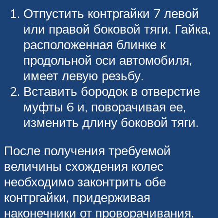
Отпустить контргайки 7 левой
или правой боковой тяги. Гайка,
расположенная блинке к
продольной оси автомобиля,
имеет левую резьбу.
Вставить бородок в отверстие
муфты 6 и, поворачивая ее,
изменить длину боковой тяги.
После получения требуемой
величины схождения колес
необходимо законтрить обе
контргайки, придерживая
наконечники от проворачивания.