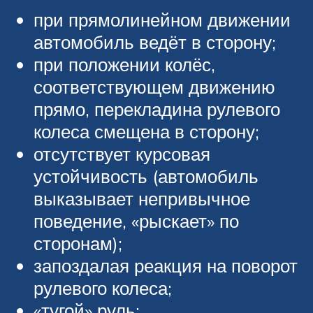
при прямолинейном движении
автомобиль ведёт в сторону;
при положении колёс,
соответствующем движению
прямо, перекладина рулевого
колеса смещена в сторону;
отсутствует курсовая
устойчивость (автомобиль
выказывает непривычное
поведение, «рыскает» по
сторонам);
запоздалая реакция на поворот
рулевого колеса;
«тугой» руль;