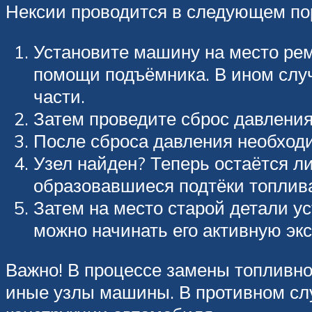
Нексии проводится в следующем по
Установите машину на место рем
помощи подъёмника. В ином слу
части.
Затем проведите сброс давления
После сброса давления необходи
Узел найден? Теперь остаётся ли
образовавшиеся подтёки топлив
Затем на место старой детали у
можно начинать его активную эк
Важно! В процессе замены топливно
иные узлы машины. В противном сл