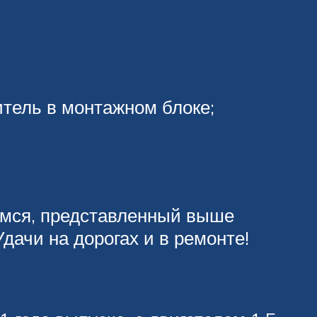
тель в монтажном блоке;
емся, представленный выше
дачи на дорогах и в ремонте!