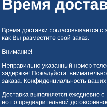
Время доста
Время доставки согласовывается с э
как Вы разместите свой заказ.
Внимание!
Неправильно указанный номер теле
задержке! Пожалуйста, внимательн
заказа. Конфиденциальность ваших 
Доставка выполняется ежедневно с 1
но по предварительной договореннос