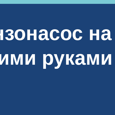
зонасос на
ими руками