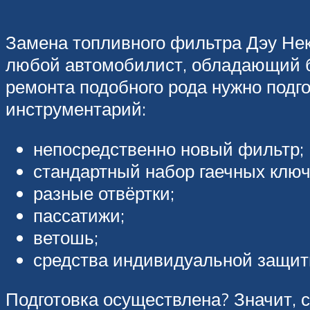
Замена топливного фильтра Дэу Нек
любой автомобилист, обладающий б
ремонта подобного рода нужно подг
инструментарий:
непосредственно новый фильтр;
стандартный набор гаечных ключе
разные отвёртки;
пассатижи;
ветошь;
средства индивидуальной защит
Подготовка осуществлена? Значит, 