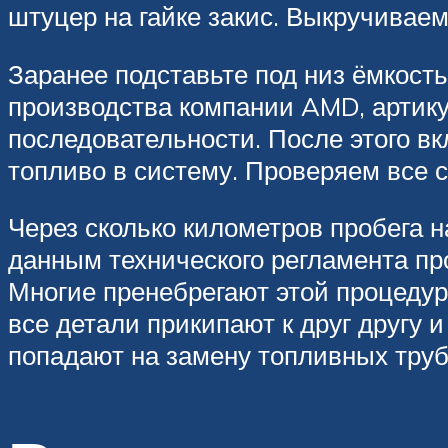
штуцер на гайке закис. Выкручиваем
Заранее подставьте под низ ёмкость
производства компании AMD, артику
последовательности. После этого в
топливо в систему. Проверяем все 
Через сколько километров пробега 
данным технического регламента пр
Многие пренебрегают этой процедур
все детали прикипают к друг другу 
попадают на замену топливных труб