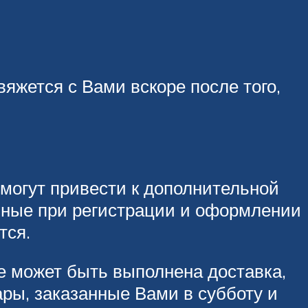
яжется с Вами вскоре после того,
могут привести к дополнительной
нные при регистрации и оформлении
тся.
же может быть выполнена доставка,
ары, заказанные Вами в субботу и