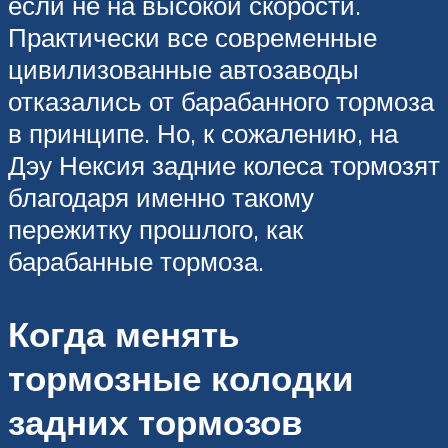
если не на высокой скорости.
Практически все современные
цивилизованные автозаводы
отказались от барабанного тормоза
в принципе. Но, к сожалению, на
Дэу Нексия задние колеса тормозят
благодаря именно такому
пережитку прошлого, как
барабанные тормоза.
Когда менять
тормозные колодки
задних тормозов