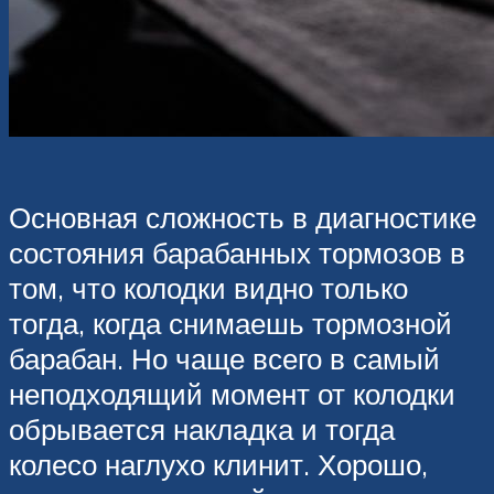
Основная сложность в диагностике
состояния барабанных тормозов в
том, что колодки видно только
тогда, когда снимаешь тормозной
барабан. Но чаще всего в самый
неподходящий момент от колодки
обрывается накладка и тогда
колесо наглухо клинит. Хорошо,