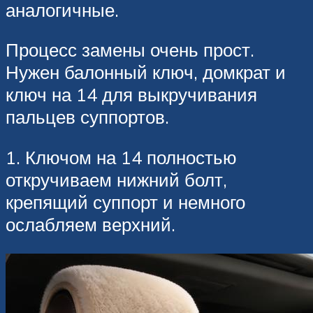
аналогичные.
Процесс замены очень прост.
Нужен балонный ключ, домкрат и
ключ на 14 для выкручивания
пальцев суппортов.
1. Ключом на 14 полностью
откручиваем нижний болт,
крепящий суппорт и немного
ослабляем верхний.