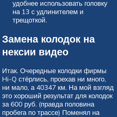
удобнее использовать головку
на 13 с удлинителем и
трещоткой.
Замена колодок на
нексии видео
Итак. Очередные колодки фирмы
Hi-Q стёрлись, проехав ни много,
ни мало, а 40347 км. На мой взгляд
это хороший результат для колодок
за 600 руб. (правда половина
пробега по трассе) Поменял на