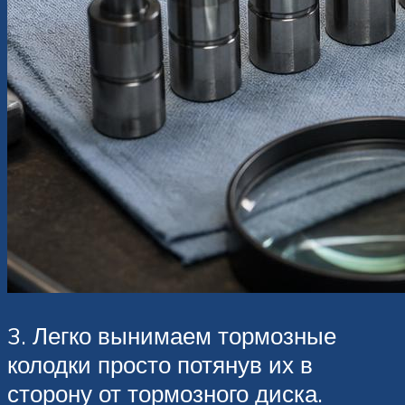
3. Легко вынимаем тормозные
колодки просто потянув их в
сторону от тормозного диска.