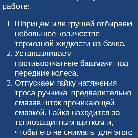
работе:
Шприцем или грушей отбираем
небольшое количество
тормозной жидкости из бачка.
Устанавливаем
противооткатные башмаки под
передние колеса.
Отпускаем гайку натяжения
троса ручника, предварительно
смазав шток проникающей
смазкой. Гайка находится за
теплозащитным щитком и,
чтобы его не снимать, для этого