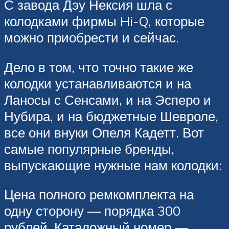
С завода Дэу Нексия шла с
колодками фирмы Hi-Q, которые
можно приобрести и сейчас.
Дело в том, что точно такие же
колодки устанавливаются и на
Ланосы с Сенсами, и на Эсперо и
Нубира, и на бюджетные Шевроле,
все они внуки Опеля Кадетт. Вот
самые популярные бренды,
выпускающие нужные нам колодки:
Цена полного ремкомплекта на
одну сторону — порядка 300
рублей. Каталожный номер —