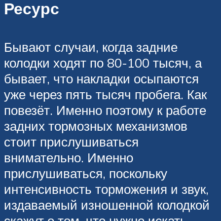
Ресурс
Бывают случаи, когда задние
колодки ходят по 80-100 тысяч, а
бывает, что накладки осыпаются
уже через пять тысяч пробега. Как
повезёт. Именно поэтому к работе
задних тормозных механизмов
стоит прислушиваться
внимательно. Именно
прислушиваться, поскольку
интенсивность торможения и звук,
издаваемый изношенной колодкой
скажут о том, что нужно искать