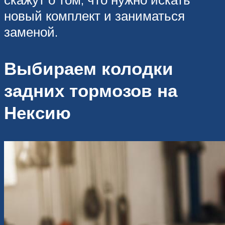
новый комплект и заниматься
заменой.
Выбираем колодки
задних тормозов на
Нексию