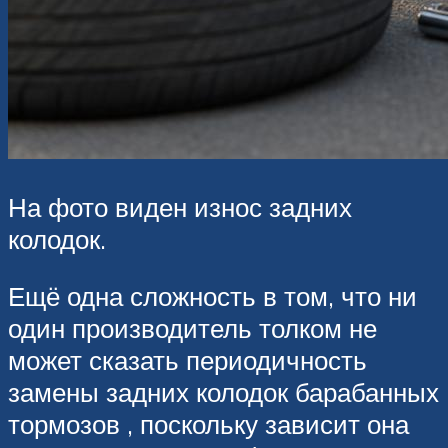
На фото виден износ задних
колодок.
Ещё одна сложность в том, что ни
один производитель толком не
может сказать периодичность
замены задних колодок барабанных
тормозов , поскольку зависит она