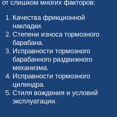
от слишком многих факторов:
Качества фрикционной
накладки.
Степени износа тормозного
барабана.
Исправности тормозного
барабанного раздвижного
механизма.
Исправности тормозного
цилиндра.
Стиля вождения и условий
эксплуатации.