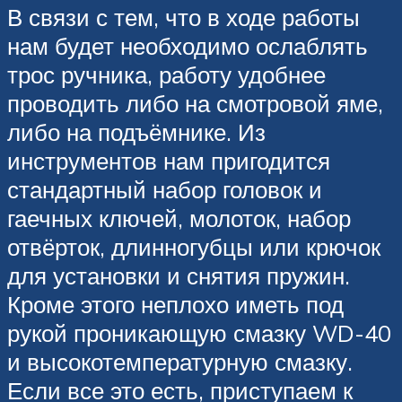
В связи с тем, что в ходе работы
нам будет необходимо ослаблять
трос ручника, работу удобнее
проводить либо на смотровой яме,
либо на подъёмнике. Из
инструментов нам пригодится
стандартный набор головок и
гаечных ключей, молоток, набор
отвёрток, длинногубцы или крючок
для установки и снятия пружин.
Кроме этого неплохо иметь под
рукой проникающую смазку WD-40
и высокотемпературную смазку.
Если все это есть, приступаем к