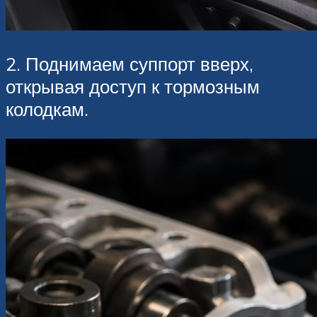
2. Поднимаем суппорт вверх,
открывая доступ к тормозным
колодкам.