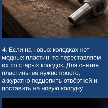
4. Если на новых колодках нет
медных пластин, то переставляем
их со старых колодок. Для снятия
пластины её нужно просто,
аккуратно подцепить отвёрткой и
поставить на новую колодку