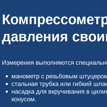
Компрессометр
давления свои
Измерения выполняются специальны
манометр с резьбовым штуцером
стальная трубка или гибкий шла
насадка для вкручивания в цили
конусом.