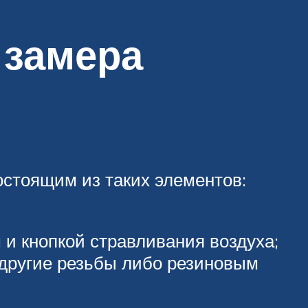
 замера
стоящим из таких элементов:
 и кнопкой стравливания воздуха;
 другие резьбы либо резиновым