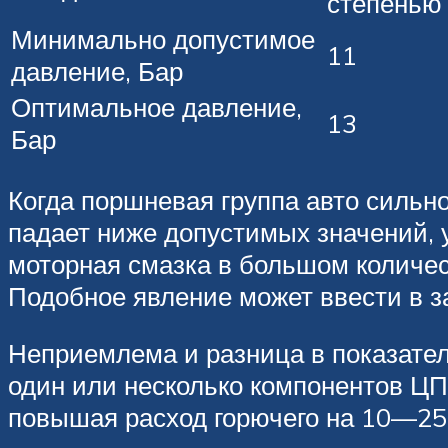
степенью 
Минимально допустимое
11
давление, Бар
Оптимальное давление,
13
Бар
Когда поршневая группа авто сильн
падает ниже допустимых значений, 
моторная смазка в большом количес
Подобное явление может ввести в з
Неприемлема и разница в показател
один или несколько компонентов ЦП
повышая расход горючего на 10—25