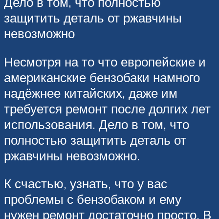
Дело в том, что полностью
защитить деталь от ржавчины
невозможно
Несмотря на то что европейские и
американские бензобаки намного
надёжнее китайских, даже им
требуется ремонт после долгих лет
использования. Дело в том, что
полностью защитить деталь от
ржавчины невозможно.
К счастью, узнать, что у вас
проблемы с бензобаком и ему
нужен ремонт достаточно просто. В