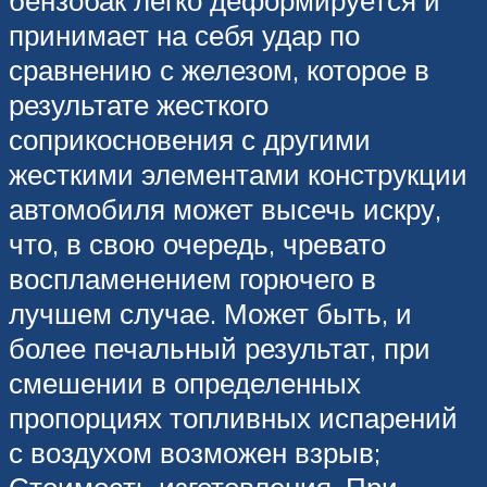
бензобак легко деформируется и
принимает на себя удар по
сравнению с железом, которое в
результате жесткого
соприкосновения с другими
жесткими элементами конструкции
автомобиля может высечь искру,
что, в свою очередь, чревато
воспламенением горючего в
лучшем случае. Может быть, и
более печальный результат, при
смешении в определенных
пропорциях топливных испарений
с воздухом возможен взрыв;