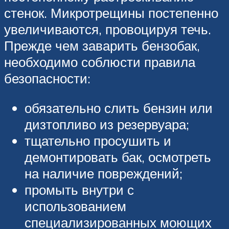
стенок. Микротрещины постепенно
увеличиваются, провоцируя течь.
Прежде чем заварить бензобак,
необходимо соблюсти правила
безопасности:
обязательно слить бензин или
дизтопливо из резервуара;
тщательно просушить и
демонтировать бак, осмотреть
на наличие повреждений;
промыть внутри с
использованием
специализированных моющих