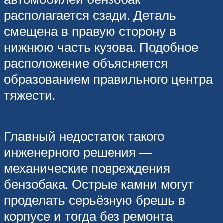
располагается сзади. Деталь
смещена в правую сторону в
нижнюю часть кузова. Подобное
расположение объясняется
образованием правильного центра
тяжести.
Главный недостаток такого
инженерного решения —
механические повреждения
бензобака. Острые камни могут
проделать серьёзную брешь в
корпусе и тогда без ремонта