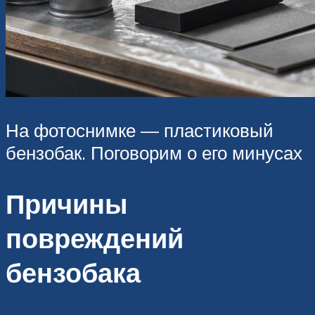
На фотоснимке — пластиковый
бензобак. Поговорим о его минусах
Причины
повреждений
бензобака