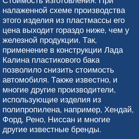
Стоимость изготовления. При
налаженной схеме производства
этого изделия из пластмассы его
цена выходит гораздо ниже, чем у
железной продукции. Так,
применение в конструкции Лада
Калина пластикового бака
позволило снизить стоимость
автомобиля. Также известно, и
многие другие производители,
использующие изделия из
полипропилена, например, Хендай,
Форд, Рено, Ниссан и многие
другие известные бренды.