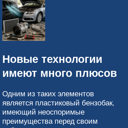
Новые технологии
имеют много плюсов
Одним из таких элементов
является пластиковый бензобак,
имеющий неоспоримые
преимущества перед своим