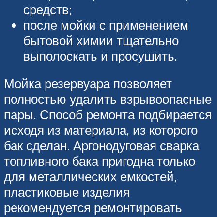
средств;
после мойки с применением
бытовой химии тщательно
выполоскать и просушить.
Мойка резервуара позволяет
полностью удалить взрывоопасные
пары. Способ ремонта подбирается
исходя из материала, из которого
бак сделан. Аргонодуговая сварка
топливного бака пригодна только
для металлических емкостей,
пластиковые изделия
рекомендуется ремонтировать