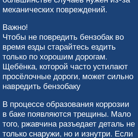
механических повреждений.
Важно!
Чтобы не повредить бензобак во
время езды старайтесь ездить
только по хорошим дорогам.
Щебёнка, которой часто устилают
просёлочные дороги, может сильно
навредить бензобаку
В процессе образования коррозии
в баке появляются трещины. Мало
того, ржавчина разъедает деталь не
только снаружи, но и изнутри. Если