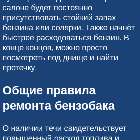
салоне будет постоянно
присутствовать стойкий запах
бензина или солярки. Также начнёт
быстрее расходоваться бензин. В
конце концов, можно просто
посмотреть под днище и найти
протечку.
Общие правила
ремонта бензобака
О наличии течи свидетельствует
повышенный расход топлива и