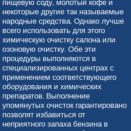
пищевую соду, молотый кофе и
некоторые другие так называемые
народные средства. Однако лучше
всего использовать для этого
химическую очистку салона или
озоновую очистку. Обе эти
процедуры выполняются в
специализированных центрах с
применением соответствующего
оборудования и химических
препаратов. Выполнение
упомянутых очисток гарантировано
позволят избавиться от
неприятного запаха бензина в