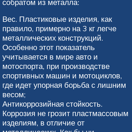
собратом из металла:
Вес. Пластиковые изделия, как
правило, примерно на 3 кг легче
металлических конструкций.
Особенно этот показатель
учитывается в мире авто и
мотоспорта, при производстве
спортивных машин и мотоциклов,
где идет упорная борьба с лишним
весом;
Антикоррозийная стойкость.
Коррозия не грозит пластмассовым
изделиям, в отличие от