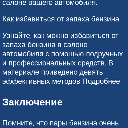
салоне вашего автомобиля.
Как избавиться от запаха бензина
Узнайте, как можно избавиться от
запаха бензина в салоне
автомобиля с помощью подручных
и профессиональных средств. В
материале приведено девять
эффективных методов Подробнее
Заключение
Помните, что пары бензина очень