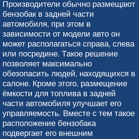
Производители обычно размещают
бензобак в задней части
автомобиля, при этом в
зависимости от модели авто он
может располагаться справа, слева
или посредине. Такое решение
позволяет максимально
обезопасить людей, находящихся в
салоне. Кроме этого, размещение
ёмкости для топлива в задней
части автомобиля улучшает его
управляемость. Вместе с тем такое
расположение бензобака
подвергает его внешним