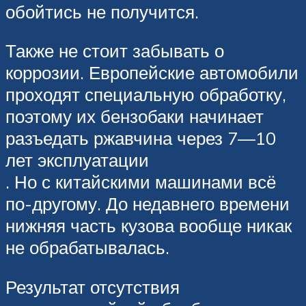
обойтись не получится.
Также не стоит забывать о
коррозии. Европейские автомобили
проходят специальную обработку,
поэтому их бензобаки начинает
разъедать ржавчина через 7—10
лет эксплуатации
. Но с китайскими машинами всё
по-другому. До недавнего времени
нижняя часть кузова вообще никак
не обрабатывалась.
Результат отсутствия