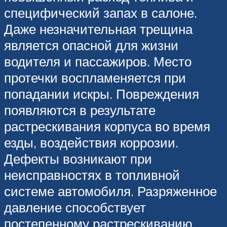
специфический запах в салоне.
Даже незначительная трещина
является опасной для жизни
водителя и пассажиров. Место
протечки воспламеняется при
попадании искры. Повреждения
появляются в результате
растрескивания корпуса во время
езды, воздействия коррозии.
Дефекты возникают при
неисправностях в топливной
системе автомобиля. Разряженное
давление способствует
постепенному растрескиванию