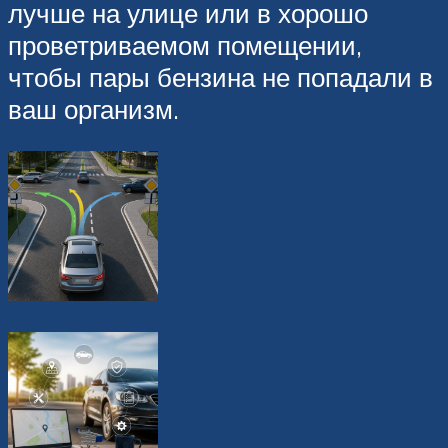
лучше на улице или в хорошо
проветриваемом помещении,
чтобы пары бензина не попадали в
ваш организм.