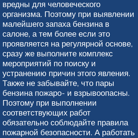
вредны для человеческого
организма. Поэтому при выявлении
малейшего запаха бензина в
салоне, а тем более если это
проявляется на регулярной основе,
сразу же выполните комплекс
мероприятий по поиску и
устранению причин этого явления.
Также не забывайте, что пары
бензина пожаро- и взрывоопасны.
Поэтому при выполнении
соответствующих работ
обязательно соблюдайте правила
пожарной безопасности. А работать