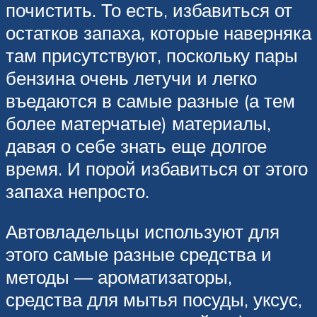
почистить. То есть, избавиться от
остатков запаха, которые наверняка
там присутствуют, поскольку пары
бензина очень летучи и легко
въедаются в самые разные (а тем
более матерчатые) материалы,
давая о себе знать еще долгое
время. И порой избавиться от этого
запаха непросто.
Автовладельцы используют для
этого самые разные средства и
методы — ароматизаторы,
средства для мытья посуды, уксус,