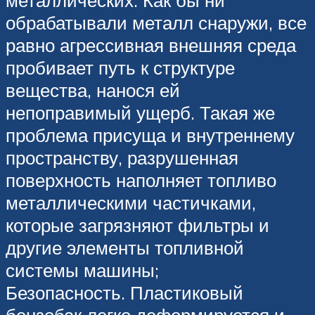
металлических. Как бы ни
обрабатывали металл снаружи, все
равно агрессивная внешняя среда
пробивает путь к структуре
вещества, нанося ей
непоправимый ущерб. Такая же
проблема присуща и внутреннему
пространству, разрушенная
поверхность наполняет топливо
металлическими частичками,
которые загрязняют фильтры и
другие элементы топливной
системы машины;
Безопасность. Пластиковый