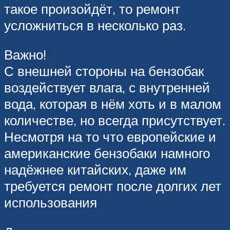
такое произойдёт, то ремонт
усложниться в несколько раз.
Важно!
С внешней стороны на бензобак
воздействует влага, с внутренней
вода, которая в нём хоть и в малом
количестве, но всегда присутствует.
Несмотря на то что европейские и
американские бензобаки намного
надёжнее китайских, даже им
требуется ремонт после долгих лет
использования