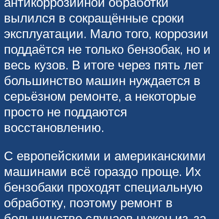
антикоррозийной обработки
вылился в сокращённые сроки
эксплуатации. Мало того, коррозии
поддаётся не только бензобак, но и
весь кузов. В итоге через пять лет
большинство машин нуждается в
серьёзном ремонте, а некоторые
просто не поддаются
восстановлению.
С европейскими и американскими
машинами всё гораздо проще. Их
бензобаки проходят специальную
обработку, поэтому ремонт в
большинстве случаев нужен из-за