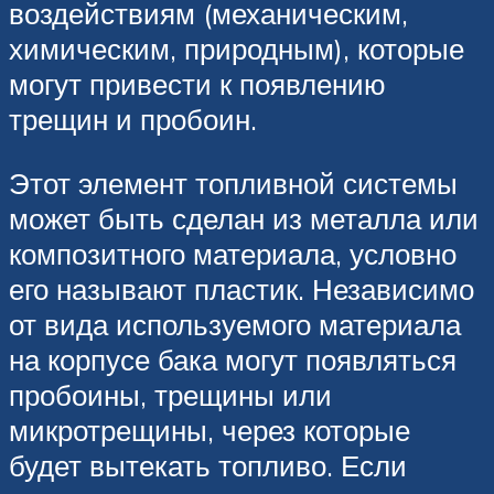
воздействиям (механическим,
химическим, природным), которые
могут привести к появлению
трещин и пробоин.
Этот элемент топливной системы
может быть сделан из металла или
композитного материала, условно
его называют пластик. Независимо
от вида используемого материала
на корпусе бака могут появляться
пробоины, трещины или
микротрещины, через которые
будет вытекать топливо. Если