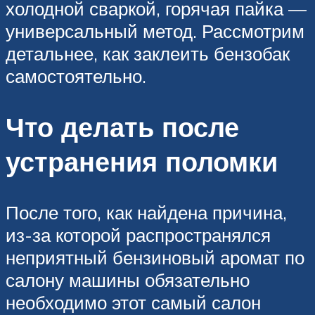
холодной сваркой, горячая пайка —
универсальный метод. Рассмотрим
детальнее, как заклеить бензобак
самостоятельно.
Что делать после
устранения поломки
После того, как найдена причина,
из-за которой распространялся
неприятный бензиновый аромат по
салону машины обязательно
необходимо этот самый салон