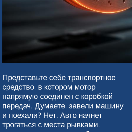
Представьте себе транспортное
средство, в котором мотор
напрямую соединен с коробкой
передач. Думаете, завели машину
и поехали? Нет. Авто начнет
трогаться с места рывками,