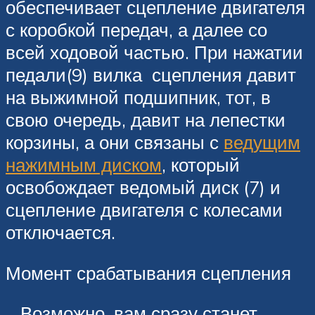
обеспечивает сцепление двигателя
с коробкой передач, а далее со
всей ходовой частью. При нажатии
педали(9) вилка сцепления давит
на выжимной подшипник, тот, в
свою очередь, давит на лепестки
корзины, а они связаны с
ведущим
нажимным диском
, который
освобождает ведомый диск (7) и
сцепление двигателя с колесами
отключается.
Момент срабатывания сцепления
Возможно, вам сразу станет