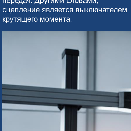
сцепление является выключателем
крутящего момента.