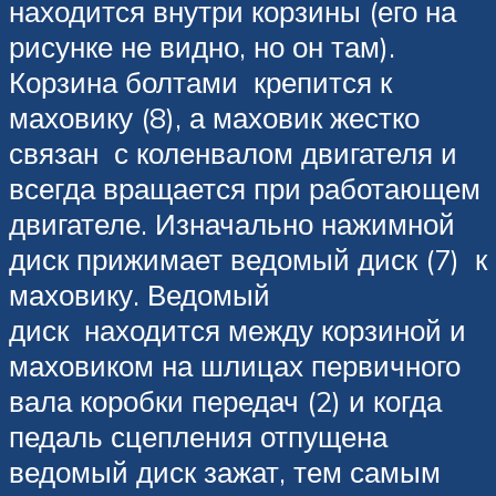
находится внутри корзины (его на
рисунке не видно, но он там).
Корзина болтами крепится к
маховику (8), а маховик жестко
связан с коленвалом двигателя и
всегда вращается при работающем
двигателе. Изначально нажимной
диск прижимает ведомый диск (7) к
маховику. Ведомый
диск находится между корзиной и
маховиком на шлицах первичного
вала коробки передач (2) и когда
педаль сцепления отпущена
ведомый диск зажат, тем самым