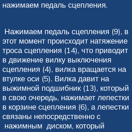
нажимаем педаль сцепления.
Нажимаем педаль сцепления (9), в
этот момент происходит натяжение
троса сцепления (14), что приводит
в движение вилку выключения
сцепления (4), вилка вращается на
втулке оси (5). Вилка давит на
выжимной подшибник (13), который
в свою очередь, нажимает лепестки
в корзине сцепления (6), а лепестки
связаны непосредственно с
нажимным диском, который