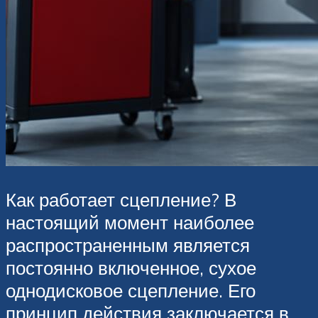
Как работает сцепление? В
настоящий момент наиболее
распространенным является
постоянно включенное, сухое
однодисковое сцепление. Его
принцип действия заключается в