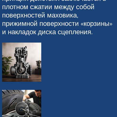
плотном сжатии между собой
поверхностей маховика,
прижимной поверхности «корзины»
и накладок диска сцепления.