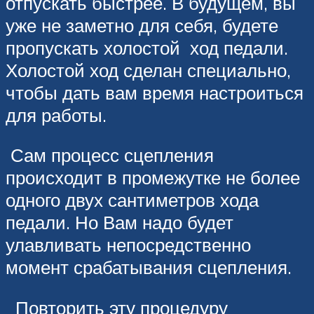
отпускать быстрее. В будущем, вы
уже не заметно для себя, будете
пропускать холостой ход педали.
Холостой ход сделан специально,
чтобы дать вам время настроиться
для работы.
Сам процесс сцепления
происходит в промежутке не более
одного двух сантиметров хода
педали. Но Вам надо будет
улавливать непосредственно
момент срабатывания сцепления.
Повторить эту процедуру