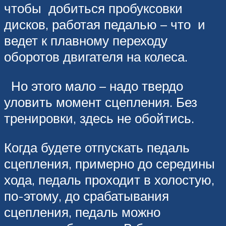
чтобы добиться пробуксовки
дисков, работая педалью – что и
ведет к плавному переходу
оборотов двигателя на колеса.
Но этого мало – надо твердо
уловить момент сцепления. Без
тренировки, здесь не обойтись.
Когда будете отпускать педаль
сцепления, примерно до середины
хода, педаль проходит в холостую,
по-этому, до срабатывания
сцепления, педаль можно