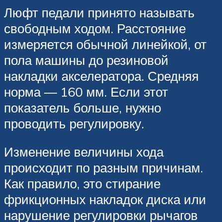
Люфт педали принято называть
свободным ходом. Расстояние
измеряется обычной линейкой, от
пола машины до резиновой
накладки акселератора. Средняя
норма — 160 мм. Если этот
показатель больше, нужно
проводить регулировку.
Изменение величины хода
происходит по разным причинам.
Как правило, это стирание
фрикционных накладок диска или
нарушение регулировки рычагов