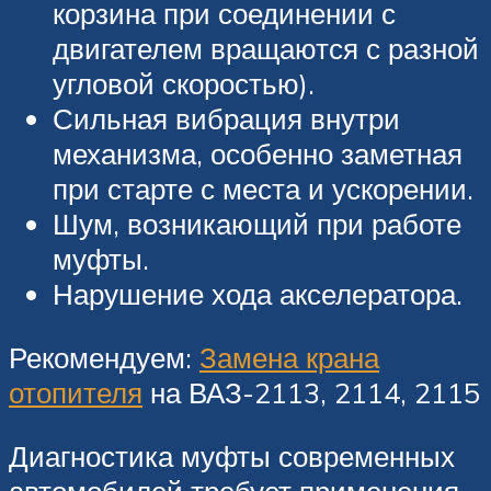
корзина при соединении с
двигателем вращаются с разной
угловой скоростью).
Сильная вибрация внутри
механизма, особенно заметная
при старте с места и ускорении.
Шум, возникающий при работе
муфты.
Нарушение хода акселератора.
Рекомендуем:
Замена крана
отопителя
на ВАЗ-2113, 2114, 2115
Диагностика муфты современных
автомобилей требует применения