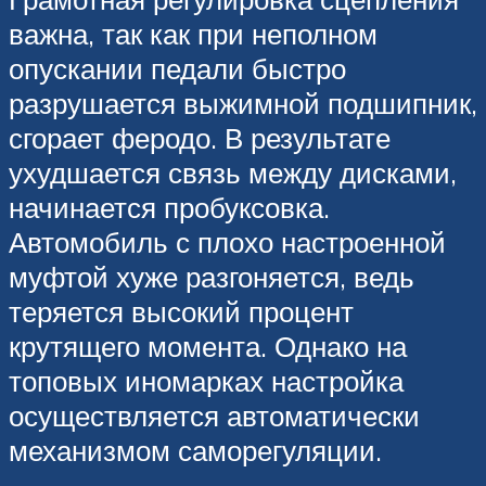
важна, так как при неполном
опускании педали быстро
разрушается выжимной подшипник,
сгорает феродо. В результате
ухудшается связь между дисками,
начинается пробуксовка.
Автомобиль с плохо настроенной
муфтой хуже разгоняется, ведь
теряется высокий процент
крутящего момента. Однако на
топовых иномарках настройка
осуществляется автоматически
механизмом саморегуляции.