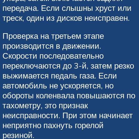
передача. Если слышны хруст или
треск, один из дисков неисправен.
Проверка на третьем этапе
производится в движении.
Скорости последовательно
переключаются до 3-й, затем резко
выжимается педаль газа. Если
автомобиль не ускоряется, но
обороты коленвала повышаются по
тахометру, это признак
неисправности. При этом начинает
неприятно пахнуть горелой
резиной.