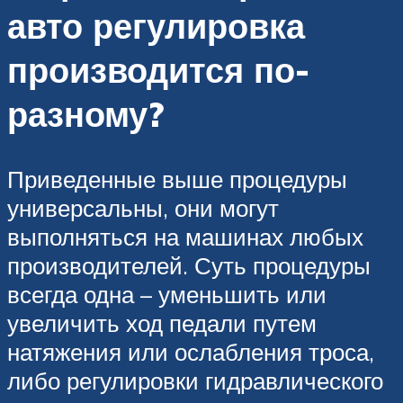
авто регулировка
производится по-
разному?
Приведенные выше процедуры
универсальны, они могут
выполняться на машинах любых
производителей. Суть процедуры
всегда одна – уменьшить или
увеличить ход педали путем
натяжения или ослабления троса,
либо регулировки гидравлического