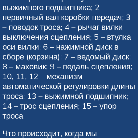
выжимного подшипника; 2 –
первичный вал коробки передач; 3
– поводок троса; 4 – рычаг вилки
выключения сцепления; 5 – втулка
оси вилки; 6 – нажимной диск в
сборе (корзина); 7 – ведомый диск;
8 – маховик; 9 – педаль сцепления;
10, 11, 12 – механизм
автоматической регулировки длины
троса; 13 – выжимной подшипник;
14 – трос сцепления; 15 – упор
троса
Что происходит, когда мы