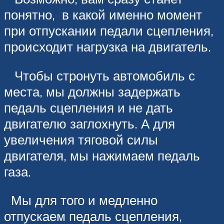
понятно, в какой именно момент
при отпускании педали сцепления,
происходит нагрузка на двигатель.
Чтобы стронуть автомобиль с
места, мы должны задержать
педаль сцепления и не дать
двигателю заглохнуть. А для
увеличения тяговой силы
двигателя, мы нажимаем педаль
газа.
Мы для того и медленно
отпускаем педаль сцепления,