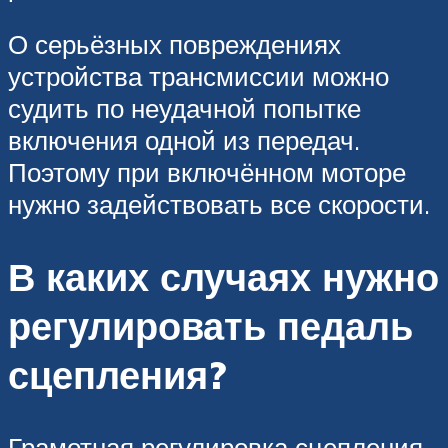
О серьёзных повреждениях
устройства трансмиссии можно
судить по неудачной попытке
включения одной из передач.
Поэтому при включённом моторе
нужно задействовать все скорости.
В каких случаях нужно
регулировать педаль
сцепления?
Грамотная регулировка сцепления