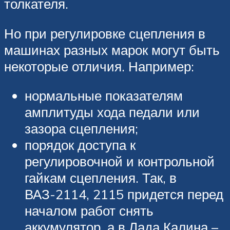
толкателя.
Но при регулировке сцепления в
машинах разных марок могут быть
некоторые отличия. Например:
нормальные показателям
амплитуды хода педали или
зазора сцепления;
порядок доступа к
регулировочной и контрольной
гайкам сцепления. Так, в
ВАЗ-2114, 2115 придется перед
началом работ снять
аккумулятор, а в Лада Калина –