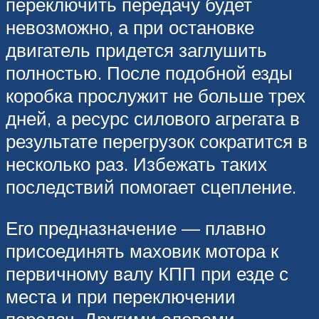
переключить передачу будет
невозможно, а при остановке
двигатель придется заглушить
полностью. После подобной езды
коробка прослужит не больше трех
дней, а ресурс силового агрегата в
результате перегрузок сократится в
несколько раз. Избежать таких
последствий помогает сцепление.
Его предназначение — плавно
присоединять маховик мотора к
первичному валу КПП при езде с
места и при переключении
передач. Другими словами,