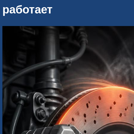
работает