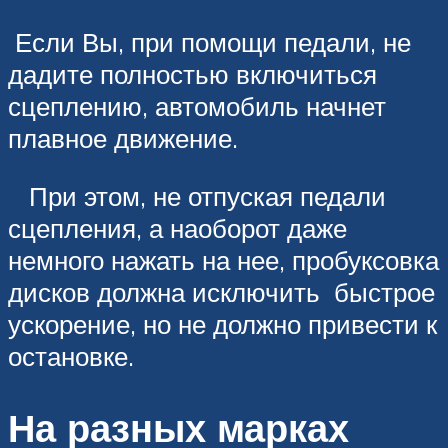
Если Вы, при помощи педали, не
дадите полностью включиться
сцеплению, автомобиль начнет
плавное движение.
При этом, не отпуская педали
сцепления, а наоборот даже
немного нажать на нее, пробуксовка
дисков должна исключить быстрое
ускорение, но не должно привести к
остановке.
На разных марках