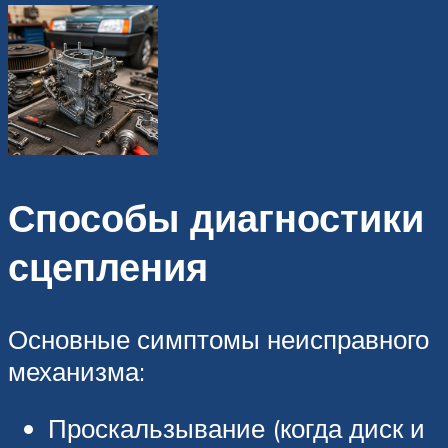
Способы диагностики
сцепления
Основные симптомы неисправного
механизма:
Проскальзывание (когда диск и