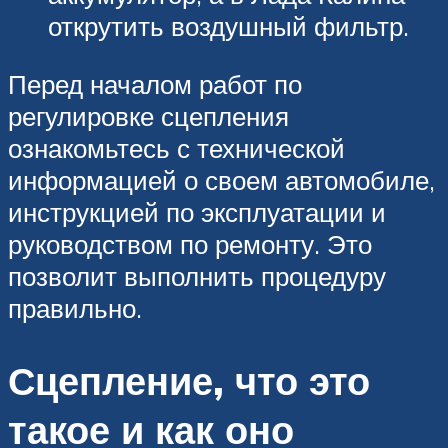
открутить воздушный фильтр.
Перед началом работ по
регулировке сцепления
ознакомьтесь с технической
информацией о своем автомобиле,
инструкцией по эксплуатации и
руководством по ремонту. Это
позволит выполнить процедуру
правильно.
Сцепление, что это
такое и как оно