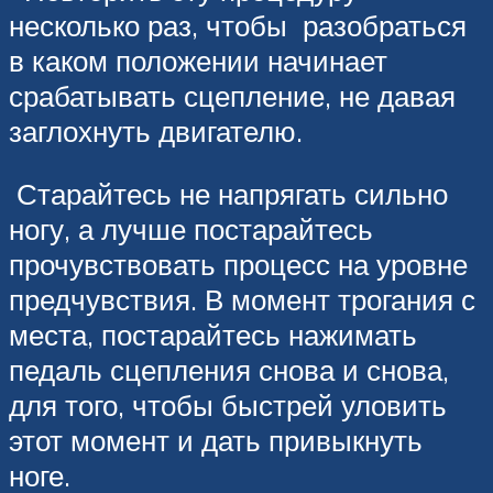
несколько раз, чтобы разобраться
в каком положении начинает
срабатывать сцепление, не давая
заглохнуть двигателю.
Старайтесь не напрягать сильно
ногу, а лучше постарайтесь
прочувствовать процесс на уровне
предчувствия. В момент трогания с
места, постарайтесь нажимать
педаль сцепления снова и снова,
для того, чтобы быстрей уловить
этот момент и дать привыкнуть
ноге.