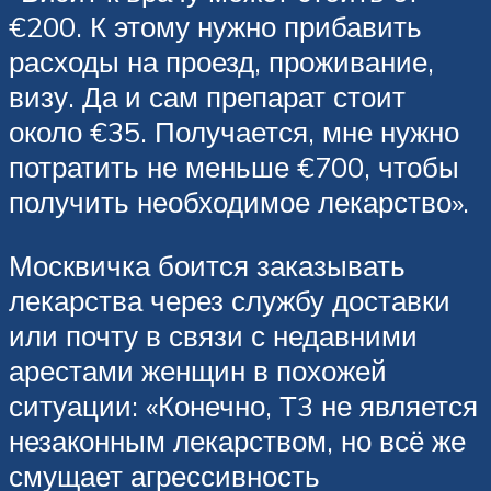
€200. К этому нужно прибавить
расходы на проезд, проживание,
визу. Да и сам препарат стоит
около €35. Получается, мне нужно
потратить не меньше €700, чтобы
получить необходимое лекарство».
Москвичка боится заказывать
лекарства через службу доставки
или почту в связи с недавними
арестами женщин в похожей
ситуации: «Конечно, Т3 не является
незаконным лекарством, но всё же
смущает агрессивность