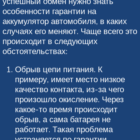
успешный обмен нужно знать
особенности гарантии на
аккумулятор автомобиля, в каких
случаях его меняют. Чаще всего это
происходит в следующих
обстоятельствах:
Обрыв цепи питания. К
примеру, имеет место низкое
качество контакта, из-за чего
произошло окисление. Через
какое-то время происходит
обрыв, а сама батарея не
работает. Такая проблема
устраняется по гарантии.