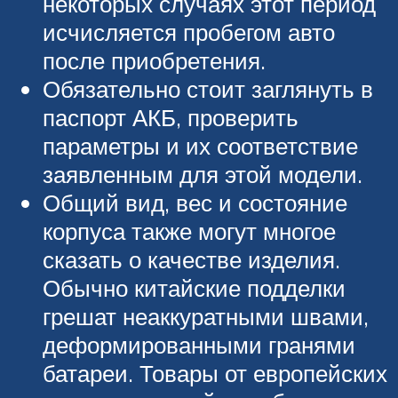
некоторых случаях этот период
исчисляется пробегом авто
после приобретения.
Обязательно стоит заглянуть в
паспорт АКБ, проверить
параметры и их соответствие
заявленным для этой модели.
Общий вид, вес и состояние
корпуса также могут многое
сказать о качестве изделия.
Обычно китайские подделки
грешат неаккуратными швами,
деформированными гранями
батареи. Товары от европейских