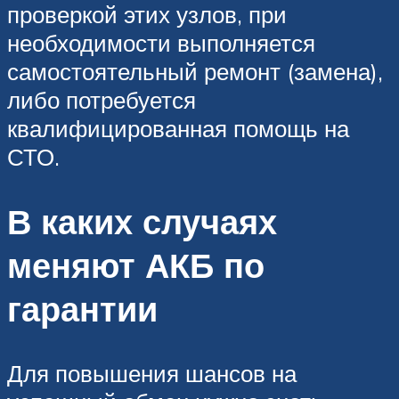
проверкой этих узлов, при
необходимости выполняется
самостоятельный ремонт (замена),
либо потребуется
квалифицированная помощь на
СТО.
В каких случаях
меняют АКБ по
гарантии
Для повышения шансов на