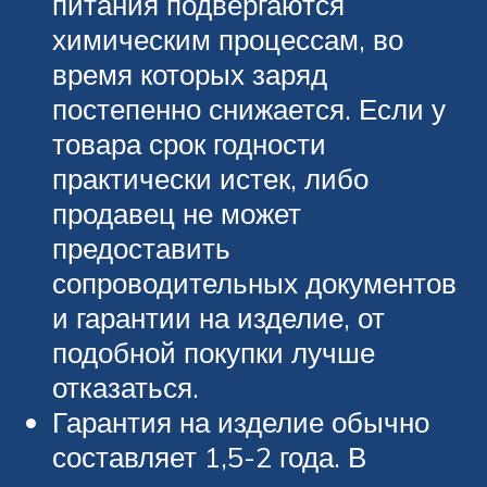
питания подвергаются
химическим процессам, во
время которых заряд
постепенно снижается. Если у
товара срок годности
практически истек, либо
продавец не может
предоставить
сопроводительных документов
и гарантии на изделие, от
подобной покупки лучше
отказаться.
Гарантия на изделие обычно
составляет 1,5-2 года. В