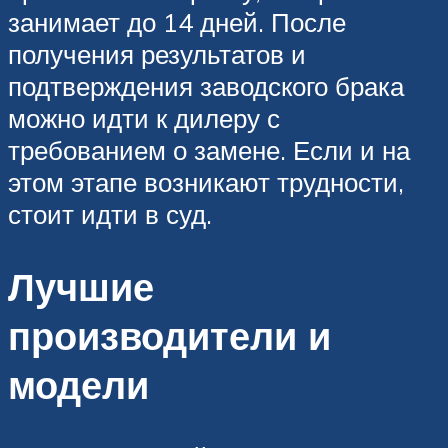
занимает до 14 дней. После
получения результатов и
подтверждения заводского брака
можно идти к дилеру с
требованием о замене. Если и на
этом этапе возникают трудности,
стоит идти в суд.
Лучшие
производители и
модели