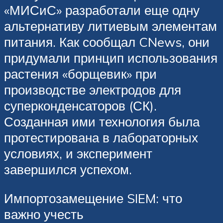
«МИСиС» разработали еще одну
альтернативу литиевым элементам
питания. Как сообщал CNews, они
придумали принцип использования
растения «борщевик» при
производстве электродов для
суперконденсаторов (СК).
Созданная ими технология была
протестирована в лабораторных
условиях, и эксперимент
завершился успехом.
Импортозамещение SIEM: что
важно учесть