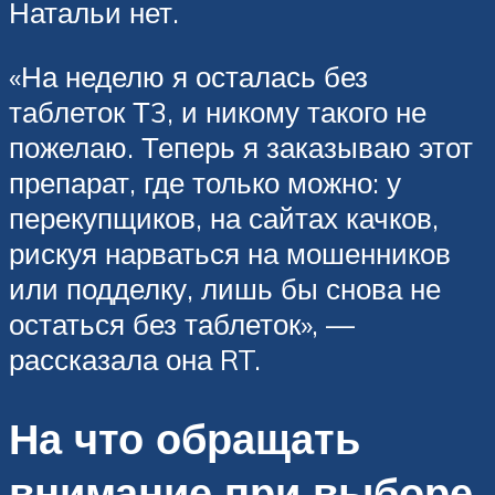
Натальи нет.
«На неделю я осталась без
таблеток Т3, и никому такого не
пожелаю. Теперь я заказываю этот
препарат, где только можно: у
перекупщиков, на сайтах качков,
рискуя нарваться на мошенников
или подделку, лишь бы снова не
остаться без таблеток», —
рассказала она RT.
На что обращать
внимание при выборе