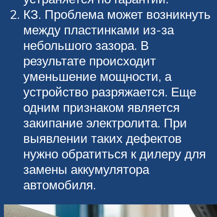
КЗ. Проблема может возникнуть
между пластинками из-за
небольшого зазора. В
результате происходит
уменьшение мощности, а
устройство разряжается. Еще
одним признаком является
закипание электролита. При
выявлении таких дефектов
нужно обратиться к дилеру для
замены аккумулятора
автомобиля.