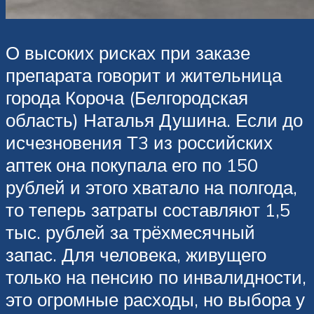
О высоких рисках при заказе
препарата говорит и жительница
города Короча (Белгородская
область) Наталья Душина. Если до
исчезновения Т3 из российских
аптек она покупала его по 150
рублей и этого хватало на полгода,
то теперь затраты составляют 1,5
тыс. рублей за трёхмесячный
запас. Для человека, живущего
только на пенсию по инвалидности,
это огромные расходы, но выбора у