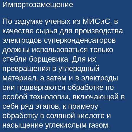
Импортозамещение
По задумке ученых из МИСиС, в
качестве сырья для производства
электродов суперконденсаторов
должны использоваться только
стебли борщевика. Для их
превращения в углеродный
материал, а затем и в электроды
они подвергаются обработке по
особой технологии, включающей в
себя ряд этапов, к примеру,
обработку в соляной кислоте и
насыщение углекислым газом.