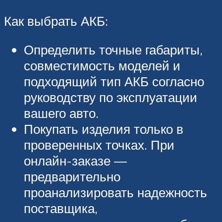
Как выбрать АКБ:
Определить точные габариты,
совместимость моделей и
подходящий тип АКБ согласно
руководству по эксплуатации
вашего авто.
Покупать изделия только в
проверенных точках. При
онлайн-заказе —
предварительно
проанализировать надежность
поставщика,