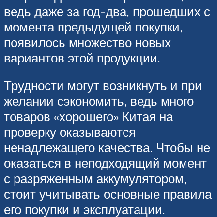
ведь даже за год-два, прошедших с
момента предыдущей покупки,
появилось множество новых
вариантов этой продукции.
Трудности могут возникнуть и при
желании сэкономить, ведь много
товаров «хорошего» Китая на
проверку оказываются
ненадлежащего качества. Чтобы не
оказаться в неподходящий момент
с разряженным аккумулятором,
стоит учитывать основные правила
его покупки и эксплуатации.