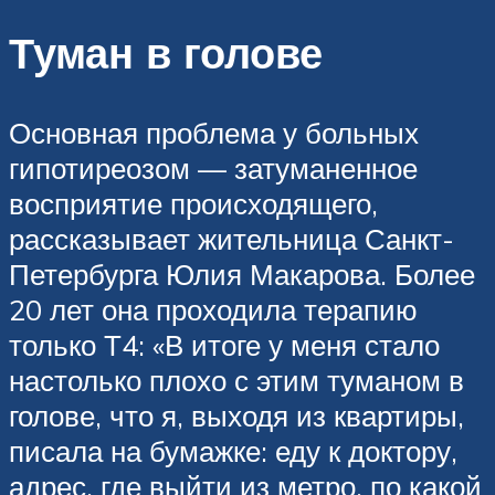
Туман в голове
Основная проблема у больных
гипотиреозом — затуманенное
восприятие происходящего,
рассказывает жительница Санкт-
Петербурга Юлия Макарова. Более
20 лет она проходила терапию
только Т4: «В итоге у меня стало
настолько плохо с этим туманом в
голове, что я, выходя из квартиры,
писала на бумажке: еду к доктору,
адрес, где выйти из метро, по какой