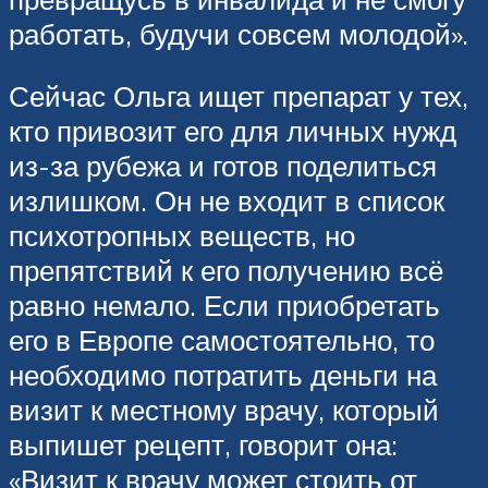
работать, будучи совсем молодой».
Сейчас Ольга ищет препарат у тех,
кто привозит его для личных нужд
из-за рубежа и готов поделиться
излишком. Он не входит в список
психотропных веществ, но
препятствий к его получению всё
равно немало. Если приобретать
его в Европе самостоятельно, то
необходимо потратить деньги на
визит к местному врачу, который
выпишет рецепт, говорит она:
«Визит к врачу может стоить от