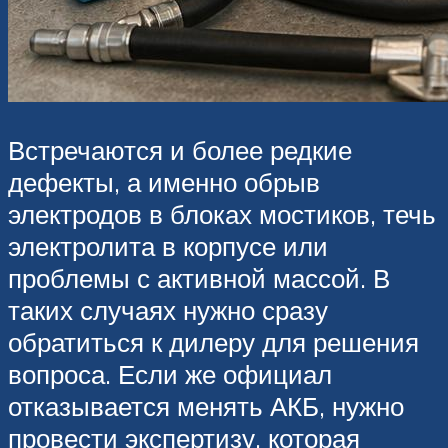
Встречаются и более редкие
дефекты, а именно обрыв
электродов в блоках мостиков, течь
электролита в корпусе или
проблемы с активной массой. В
таких случаях нужно сразу
обратиться к дилеру для решения
вопроса. Если же официал
отказывается менять АКБ, нужно
провести экспертизу, которая