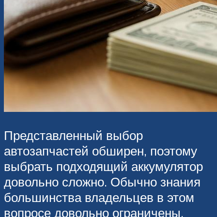
Представленный выбор
автозапчастей обширен, поэтому
выбрать подходящий аккумулятор
довольно сложно. Обычно знания
большинства владельцев в этом
вопросе довольно ограничены,