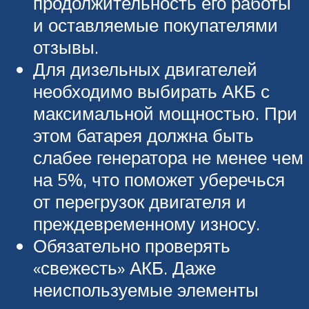
продолжительность его работы
и оставляемые покупателями
отзывы.
Для дизельных двигателей
необходимо выбирать АКБ с
максимальной мощностью. При
этом батарея должна быть
слабее генератора не менее чем
на 5%, что поможет уберечься
от перегрузок двигателя и
преждевременному износу.
Обязательно проверять
«свежесть» АКБ. Даже
неиспользуемые элементы