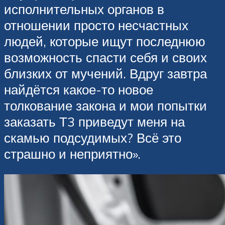
исполнительных органов в
отношении просто несчастных
людей, которые ищут последнюю
возможность спасти себя и своих
близких от мучений. Вдруг завтра
найдётся какое-то новое
толкование закона и мои попытки
заказать Т3 приведут меня на
скамью подсудимых? Всё это
страшно и неприятно».