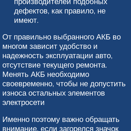
производителей подобных
дефектов, как правило, не
имеют.
От правильно выбранного АКБ во
многом зависит удобство и
надежность эксплуатации авто,
отсутствие текущего ремонта.
Менять АКБ необходимо
своевременно, чтобы не допустить
износа остальных элементов
электросети
Именно поэтому важно обращать
внимание, если загорелся значок