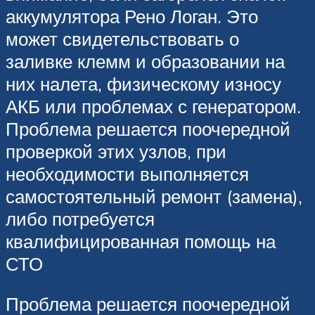
аккумулятора Рено Логан. Это
может свидетельствовать о
заливке клемм и образовании на
них налета, физическому износу
АКБ или проблемах с генератором.
Проблема решается поочередной
проверкой этих узлов, при
необходимости выполняется
самостоятельный ремонт (замена),
либо потребуется
квалифицированная помощь на
СТО
Проблема решается поочередной