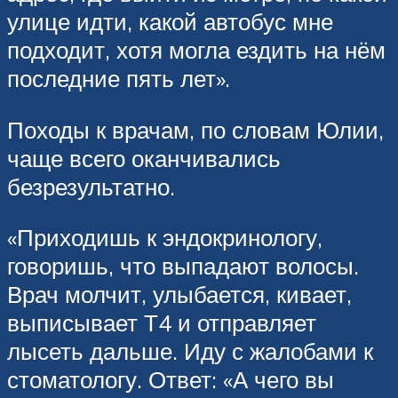
улице идти, какой автобус мне
подходит, хотя могла ездить на нём
последние пять лет».
Походы к врачам, по словам Юлии,
чаще всего оканчивались
безрезультатно.
«Приходишь к эндокринологу,
говоришь, что выпадают волосы.
Врач молчит, улыбается, кивает,
выписывает Т4 и отправляет
лысеть дальше. Иду с жалобами к
стоматологу. Ответ: «А чего вы